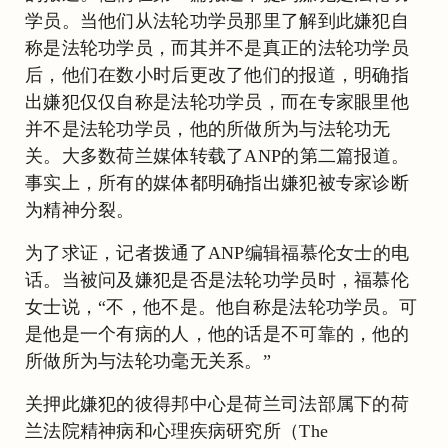
学员。当他们从法轮功学员那里了解到此嫌犯自
称是法轮功学员，而其并不是真正的法轮功学员
后，他们在数小时后更改了他们的报道，明确指
出嫌犯仅仅自称是法轮功学员，而在专家眼里他
并不是法轮功学员，他的所做所为与法轮功无
关。大多数荷兰媒体转载了ANP的第二篇报道。
事实上，所有的媒体都明确指出嫌犯被专家诊断
为精神分裂。
为了求证，记者拨通了ANP编辑福慕伦女士的电
话。当被问及嫌犯是否是法轮功学员时，福慕伦
女士说，“不，他不是。他自称是法轮功学员。可
是他是一个有病的人，他的话是不可靠的，他的
所做所为与法轮功毫无关系。”
关押此嫌犯的彼得邦中心是荷兰司法部属下的荷
兰法院精神病和心理疾病研究所（The