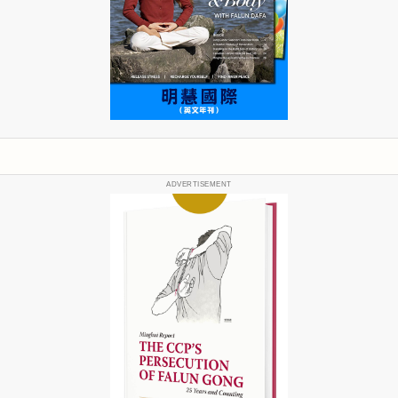
ADVERTISEMENT