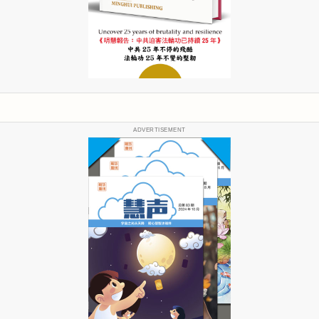
ADVERTISEMENT