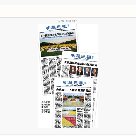
ADVERTISEMENT