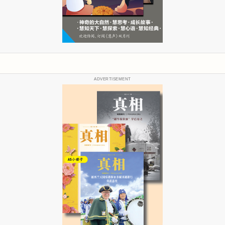
ADVERTISEMENT