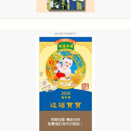
ADVERTISEMENT