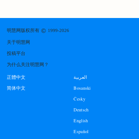
©
明慧网版权所有
1999-2026
关于明慧网
投稿平台
为什么关注明慧网？
العربية
正體中文
Bosanski
简体中文
Česky
Deutsch
English
Español