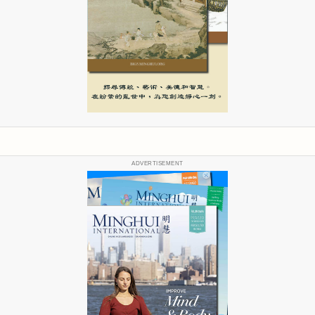
ADVERTISEMENT