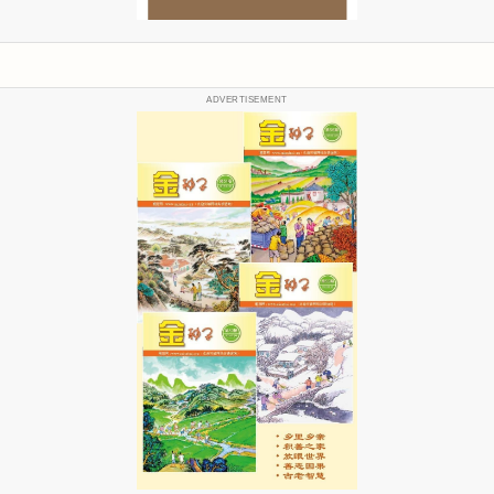
ADVERTISEMENT