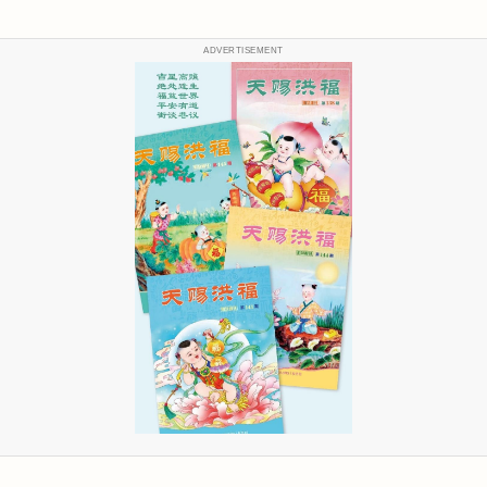
ADVERTISEMENT