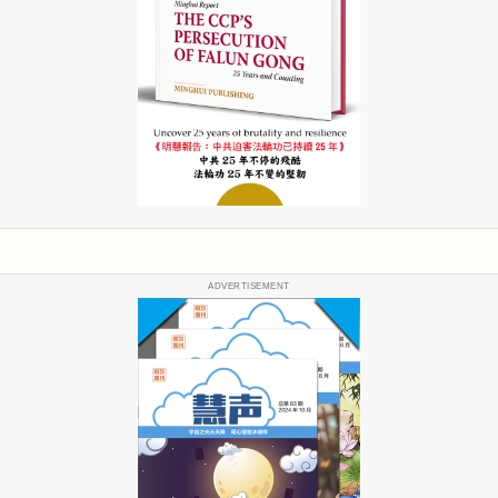
ADVERTISEMENT