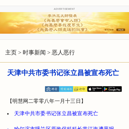
ADVERTISEMENT
主页
>
时事新闻
>
恶人恶行
天津中共市委书记张立昌被宣布死亡
【明慧网二零零八年一月十三日】
天津中共市委书记张立昌被宣布死亡
哈尔滨市呼兰区原政保科科长常江海遭恶报