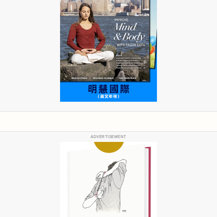
ADVERTISEMENT