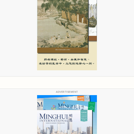
ADVERTISEMENT