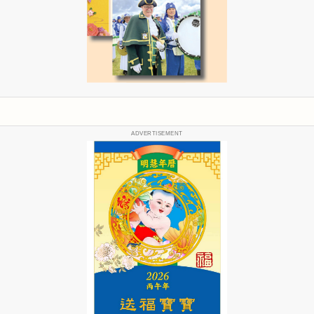
ADVERTISEMENT