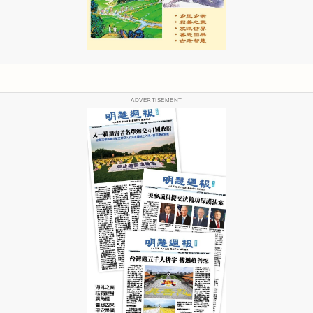
ADVERTISEMENT