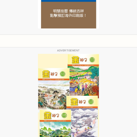
ADVERTISEMENT