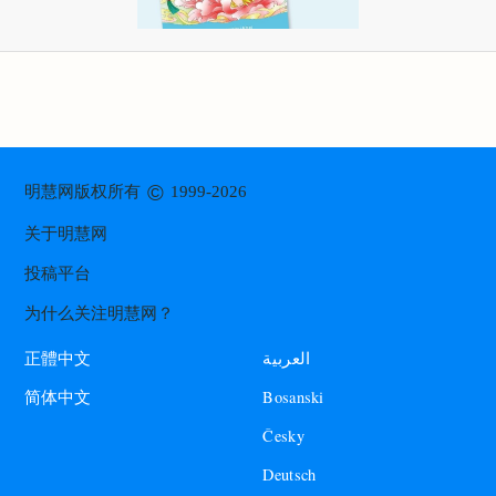
©
明慧网版权所有
1999-2026
关于明慧网
投稿平台
为什么关注明慧网？
العربية
正體中文
Bosanski
简体中文
Česky
Deutsch