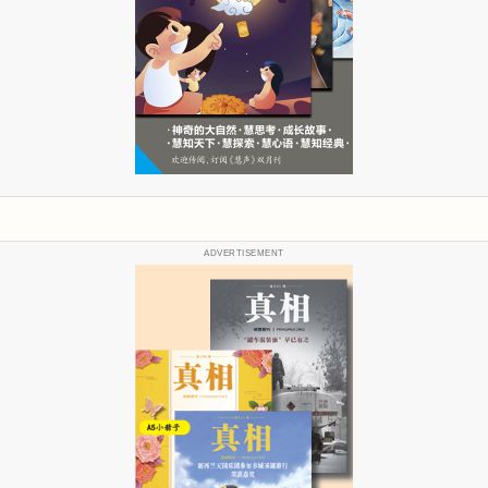
ADVERTISEMENT