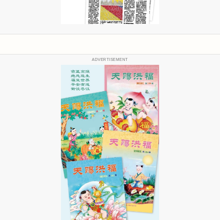
ADVERTISEMENT