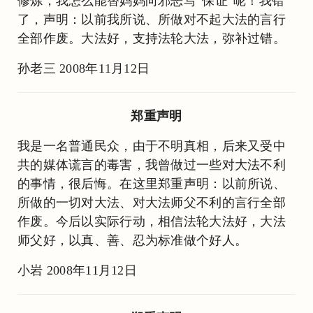
修炼，我怎么能替妈妈向邪恶写“保证”呢！我错
了，声明：以前我所说、所做对不起大法的言行
全部作废。大法好，支持法轮大法，弥补过错。
孙老三 2008年11月12日
郑重声明
我是一名普通民众，由于不明真相，后来又受中
共的媒体谎言的毒害，我曾做过一些对大法不利
的事情，很后悔。在这里郑重声明：以前所说、
所做的一切对大法、对大法师父不利的言行全部
作废。今后以实际行动，相信法轮大法好，大法
师父好，以真、善、忍为标准做个好人。
小岩 2008年11月12日