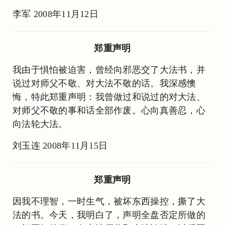
李军 2008年11月12日
郑重声明
我由于惧怕被迫害，曾经向邪恶交了大法书，并
说过对师父不敬、对大法不敬的话。我深感懊
悔，特此郑重声明：我曾做过和说过的对大法、
对师父不敬的事和话全部作废。心向真善忍，心
向法轮大法。
刘玉连 2008年11月15日
郑重声明
因我不理智，一时生气，被坏东西操控，撕了大
法的书。今天，我明白了，声明全盘否定所做的