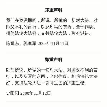
郑重声明
我们在奥运期间，所说、所做的一切对大法、对
师父不利的言行，以及所写的东西，全部作废。
相信法轮大法好，支持法轮大法，弥补过错。
陈耀东、郭進军 2008年11月11日
郑重声明
以前所说、所做的一切对大法、对师父不利的言
行，以及所写的东西，全部作废。相信法轮大法
好，支持法轮大法，弥补过去的严重过错。
史阳阳 2008年11月12日