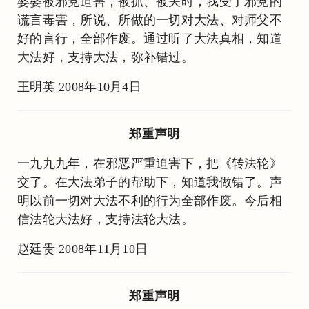
婆婆被邪党迫害，被抓、被关时，我受了邪党的
谎言毒害，所说、所做的一切对大法、对师父不
好的言行，全部作废。通过听了大法真相，知道
大法好，支持大法，弥补错过。
王明英 2008年10月4日
郑重声明
一九九九年，在邪恶严重迫害下，把《转法轮》
交了。在大法弟子的帮助下，知道我做错了。声
明以前一切对大法不利的行为全部作废。今后相
信法轮大法好，支持法轮大法。
赵廷贵 2008年11月10日
郑重声明