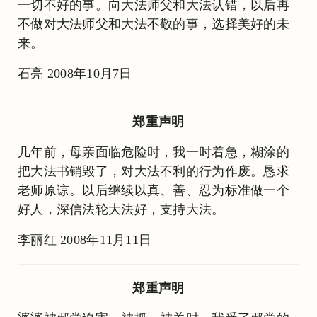
一切不好的事。向大法师父和大法认错，以后再
不做对大法师父和大法不敬的事，选择美好的未
来。
石亮 2008年10月7日
郑重声明
几年前，母亲面临危险时，我一时着急，糊涂的
把大法书销毁了，对大法不利的行为作废。恳求
老师原谅。以后继续以真、善、忍为标准做一个
好人，深信法轮大法好，支持大法。
李丽红 2008年11月11日
郑重声明