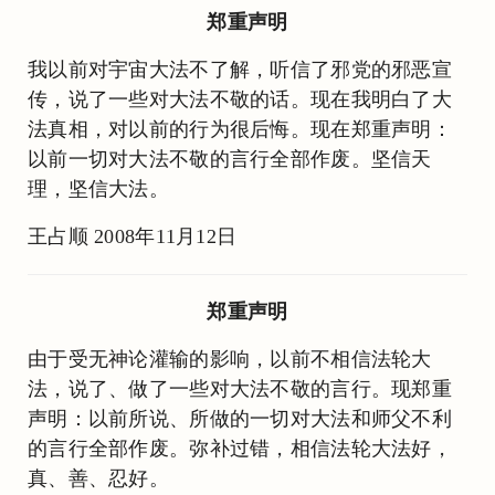
郑重声明
我以前对宇宙大法不了解，听信了邪党的邪恶宣
传，说了一些对大法不敬的话。现在我明白了大
法真相，对以前的行为很后悔。现在郑重声明：
以前一切对大法不敬的言行全部作废。坚信天
理，坚信大法。
王占顺 2008年11月12日
郑重声明
由于受无神论灌输的影响，以前不相信法轮大
法，说了、做了一些对大法不敬的言行。现郑重
声明：以前所说、所做的一切对大法和师父不利
的言行全部作废。弥补过错，相信法轮大法好，
真、善、忍好。