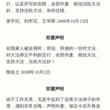
行，以及所写的东西，全部作废。相信法轮大法
好，支持法轮大法，弥补过错。
裴平纪、刘华宝、王华翠 2008年10月13日
郑重声明
在我家人被迫害时，所说、所做的一切对大法、
对大法师父不利的言行，全部作废。相信大法，
支持大法，法轮大法好！
熊佑之 2008年10月2日
郑重声明
由于工作关系，无意中起到了迫害大法弟子的作
用，感到非常后悔，声明作废。保证今后不再发