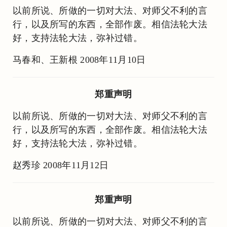
以前所说、所做的一切对大法、对师父不利的言
行，以及所写的东西，全部作废。相信法轮大法
好，支持法轮大法，弥补过错。
马春和、王新根 2008年11月10日
郑重声明
以前所说、所做的一切对大法、对师父不利的言
行，以及所写的东西，全部作废。相信法轮大法
好，支持法轮大法，弥补过错。
赵秀珍 2008年11月12日
郑重声明
以前所说、所做的一切对大法、对师父不利的言