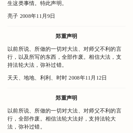
生这类事情。特此声明。
亮子 2008年11月9日
郑重声明
以前所说、所做的一切对大法、对师父不利的言
行，以及所写的东西，全部作废。相信大法，支
持法轮大法，弥补过错。
天天、地地、利利、时时 2008年11月12日
郑重声明
以前所说、所做的一切对大法、对师父不利的言
行，全部作废。相信法轮大法好，支持法轮大
法，弥补过错。