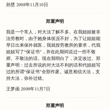
孙慧 2008年11月10日
郑重声明
我是一个常人，对大法了解不多。在我姐姐被非
法劳教时，由于她身体状况不好，为了让姐姐能
早日出来保外就医，我就按劳教所的要求，代我
姐姐写了“保证书”，并在此期间说过一些不敬
师、不敬法的话。现在我明白了，决定改过。郑
重声明：过去所说的对大法不利的话和代姐姐写
过的所谓“保证书”全部作废。诚意相信大法，支
持大法，弥补过错。
王梦函 2008年11月7日
郑重声明