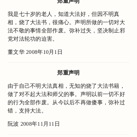
郑重声明
我是七十岁的老人，知道大法好，但因不明真
相，烧了大法书，很痛心。声明所做的一切对大
法不敬的事情全部作废。弥补过失，坚决制止邪
党对法轮功的迫害。
董文华 2008年10月1日
郑重声明
由于自己不明大法真相，无知的烧了大法书籍，
做了对不起大法和师父的事。声明以前一切不好
的行为全部作废。从今以后不再做傻事，弥补过
错，支持大法。
阮波 2008年11月11日