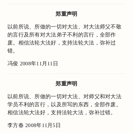
郑重声明
以前所说、所做的一切对大法、对大法师父不敬
的言行及所有对大法弟子不利的言行，全部作
废。相信法轮大法好，支持法轮大法，弥补过
错。
冯俊 2008年11月11日
郑重声明
以前所说、所做的一切对大法、对师父和对大法
学员不利的言行，以及所写的东西，全部作废。
相信法轮大法好，支持法轮大法，弥补过错。
李方春 2008年11月5日