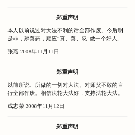
郑重声明
本人以前说过对大法不利的话全部作废。今后明
是非，辨善恶，顺应“真、善、忍”做一个好人。
张燕 2008年11月11日
郑重声明
以前所说、所做的一切对大法、对师父不敬的言
行全部作废。相信法轮大法好，支持法轮大法。
成志荣 2008年11月12日
郑重声明