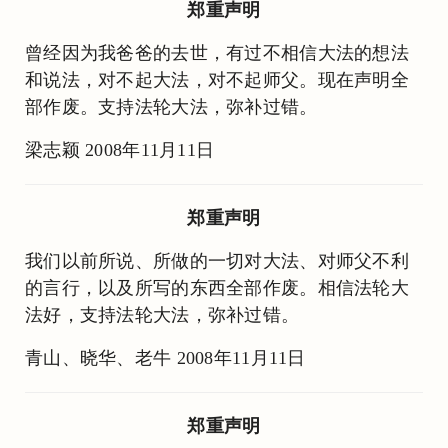
郑重声明
曾经因为我爸爸的去世，有过不相信大法的想法
和说法，对不起大法，对不起师父。现在声明全
部作废。支持法轮大法，弥补过错。
梁志颖 2008年11月11日
郑重声明
我们以前所说、所做的一切对大法、对师父不利
的言行，以及所写的东西全部作废。相信法轮大
法好，支持法轮大法，弥补过错。
青山、晓华、老牛 2008年11月11日
郑重声明