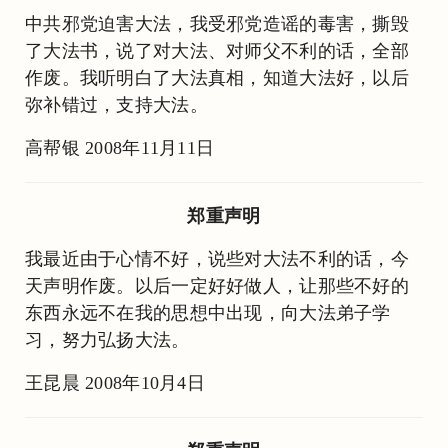
中共邪党迫害大法，我受邪党造谣的毒害，撕毁
了大法书，说了对大法、对师父不利的话，全部
作废。我听明白了大法真相，知道大法好，以后
弥补错过，支持大法。
高帮银 2008年11月11日
郑重声明
我最近由于心情不好，说些对大法不利的话，今
天声明作废。以后一定好好做人，让那些不好的
东西永远不在我的思想中出现，向大法弟子学
习，努力弘扬大法。
王昆晨 2008年10月4日