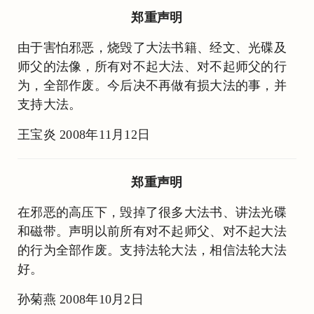
郑重声明
由于害怕邪恶，烧毁了大法书籍、经文、光碟及
师父的法像，所有对不起大法、对不起师父的行
为，全部作废。今后决不再做有损大法的事，并
支持大法。
王宝炎 2008年11月12日
郑重声明
在邪恶的高压下，毁掉了很多大法书、讲法光碟
和磁带。声明以前所有对不起师父、对不起大法
的行为全部作废。支持法轮大法，相信法轮大法
好。
孙菊燕 2008年10月2日