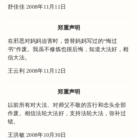
舒佳佳 2008年11月11日
郑重声明
在邪恶对妈妈迫害时，曾替妈妈写过的“悔过
书”作废。我虽不修炼也很后悔，知道大法好，相
信大法。
王云利 2008年11月12日
郑重声明
以前所有对大法、对师父不敬的言行和念头全部
作废。相信法轮大法好，支持法轮大法，弥补过
错。
王洪敏 2008年10月30日