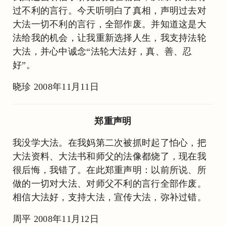
过不利的言行。今天听明白了真相，声明过去对
大法一切不利的言行，全部作废。并知道这是大
法给我的机会，让我重新选择人生，我支持法轮
大法，并心中诚念“法轮大法好，真、善、忍
好”。
晓珍 2008年11月11日
郑重声明
我没学大法。在我妈第二次被抓时起了怕心，把
大法资料、大法书和师父的法像都烧了，现在我
很后悔，我错了。在此郑重声明：以前所说、所
做的一切对大法、对师父不利的言行全部作废。
相信大法好，支持大法，宣传大法，弥补过错。
周平 2008年11月12日