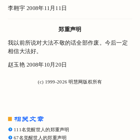
李翱宇 2008年11月11日
郑重声明
我以前所说对大法不敬的话全部作废。今后一定
相信大法好。
赵玉艳 2008年10月20日
(c) 1999-2026 明慧网版权所有
111名觉醒世人的郑重声明
67名觉醒世人的郑重声明