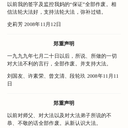
以前我的签字及监控我妈的“保证”全部作废。相
信法轮大法好，支持法轮大法，弥补过错。
史莉芳 2008年11月12日
郑重声明
一九九九年七月二十日以后，所说、所做的一切
对大法不利的言行，全部作废。并支持大法。
刘国友、许素荣、曾文清、段轮玖 2008年11月11
日
郑重声明
以前对师父、对大法以及对大法弟子所说的不
恭、不敬的话全部作废。从新认识大法。