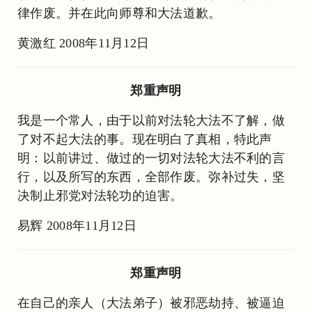
律作废。并在此向师尊和大法道歉。
黄激红 2008年11月12日
郑重声明
我是一个常人，由于以前对法轮大法不了解，做
了对不起大法的事。现在明白了真相，特此声
明：以前讲过、做过的一切对法轮大法不利的言
行，以及所写的东西，全部作废。弥补过失，坚
决制止邪党对法轮功的迫害。
易辉 2008年11月12日
郑重声明
在自己的亲人（大法弟子）被邪恶劫持、被逼迫