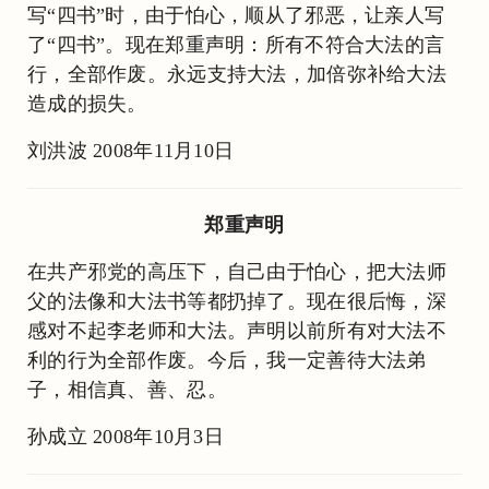
写“四书”时，由于怕心，顺从了邪恶，让亲人写
了“四书”。现在郑重声明：所有不符合大法的言
行，全部作废。永远支持大法，加倍弥补给大法
造成的损失。
刘洪波 2008年11月10日
郑重声明
在共产邪党的高压下，自己由于怕心，把大法师
父的法像和大法书等都扔掉了。现在很后悔，深
感对不起李老师和大法。声明以前所有对大法不
利的行为全部作废。今后，我一定善待大法弟
子，相信真、善、忍。
孙成立 2008年10月3日