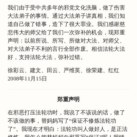
我们由于受中共多年的邪党文化洗脑，做了伤害
大法弟子的事情。通过大法弟子讲真相，我们知
道自己做了错事，造下了很大罪业。我们感谢慈
悲伟大的师父给了我们一次弥补的机会，现郑重
声明：以前所说、所写、所做对大法、对师父、
对大法弟子不利的言行全部作废。相信法轮大法
好，支持法轮大法，弥补过错。
徐彩云、建文、田云、严维英、徐荣建、红红
2008年11月15日
郑重声明
在邪恶打压法轮功时，我说了不该说的话，做了
不该做的事，替妈妈写了“保证不修炼法轮功
了”。我现在才明白：法轮功叫人做好人，是正法