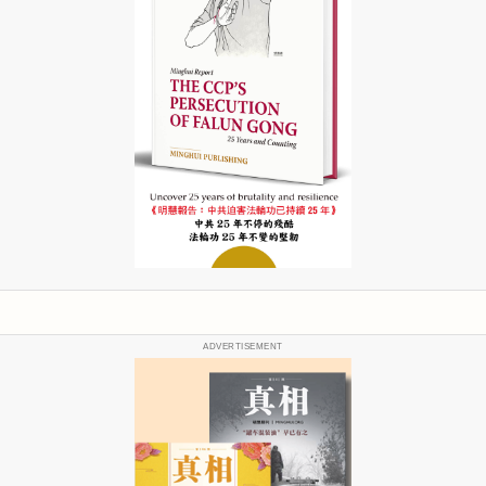
ADVERTISEMENT