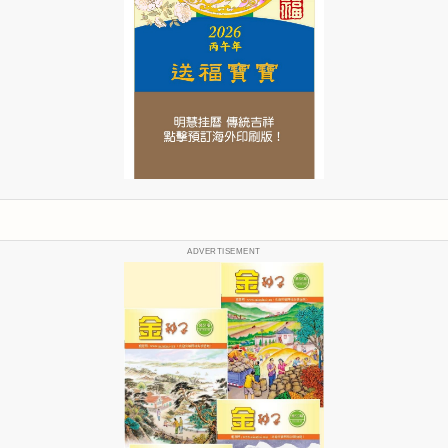
ADVERTISEMENT