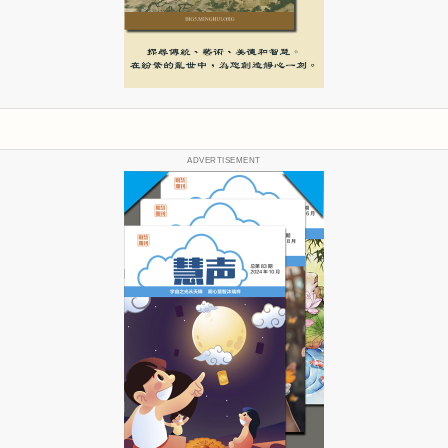
ADVERTISEMENT