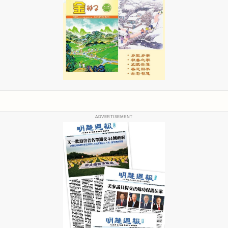
ADVERTISEMENT