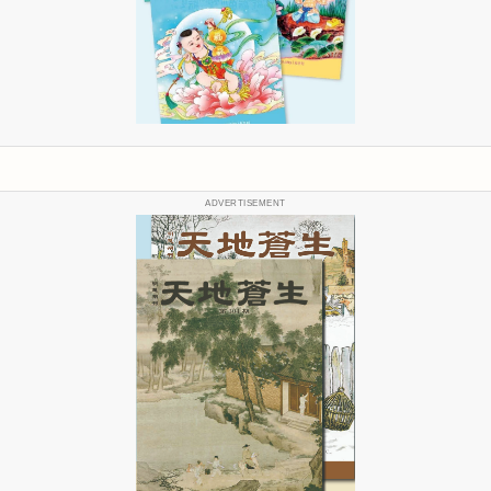
ADVERTISEMENT