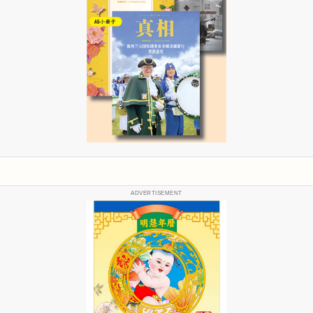
ADVERTISEMENT