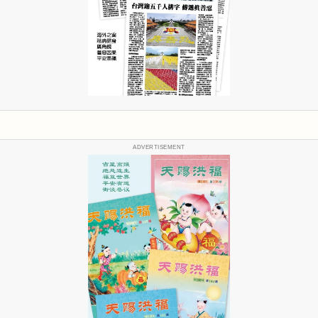
ADVERTISEMENT