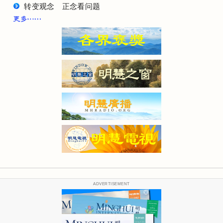
转变观念 正念看问题
ADVERTISEMENT