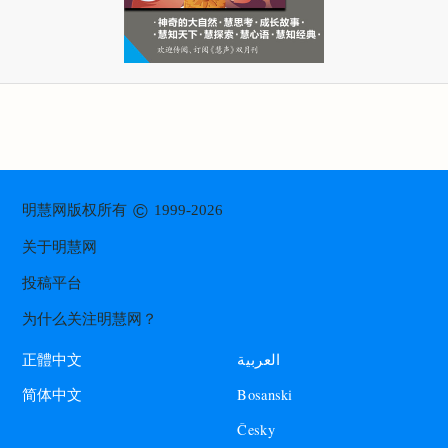
©
明慧网版权所有
1999-2026
关于明慧网
投稿平台
为什么关注明慧网？
العربية
正體中文
Bosanski
简体中文
Česky