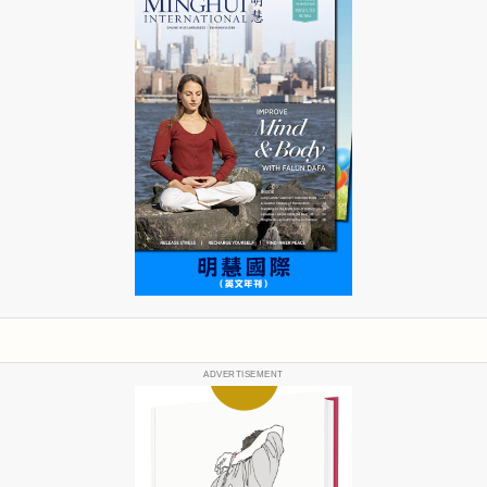
ADVERTISEMENT