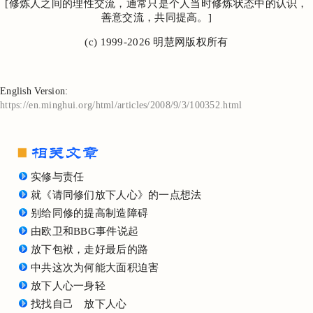
[修炼人之间的理性交流，通常只是个人当时修炼状态中的认识，
善意交流，共同提高。]
(c) 1999-2026 明慧网版权所有
English Version:
https://en.minghui.org/html/articles/2008/9/3/100352.html
实修与责任
就《请同修们放下人心》的一点想法
别给同修的提高制造障碍
由欧卫和BBG事件说起
放下包袱，走好最后的路
中共这次为何能大面积迫害
放下人心一身轻
找找自己 放下人心