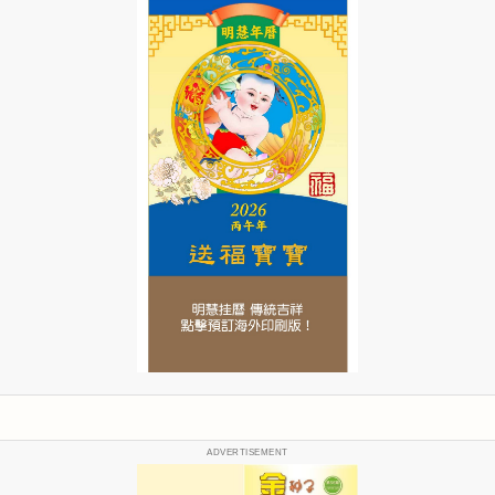
ADVERTISEMENT