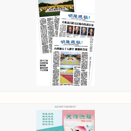
ADVERTISEMENT