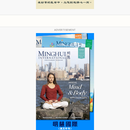
ADVERTISEMENT