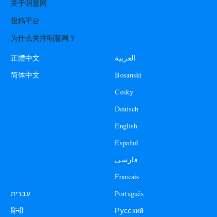
关于明慧网
投稿平台
为什么关注明慧网？
العربية
正體中文
Bosanski
简体中文
Česky
Deutsch
English
Español
فارسی
Francais
עברית
Português
हिन्दी
Русский