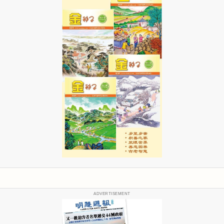
ADVERTISEMENT