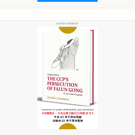
ADVERTISEMENT