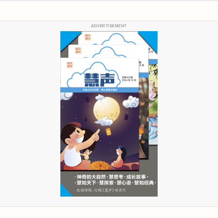
ADVERTISEMENT