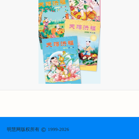
©
明慧网版权所有
1999-2026