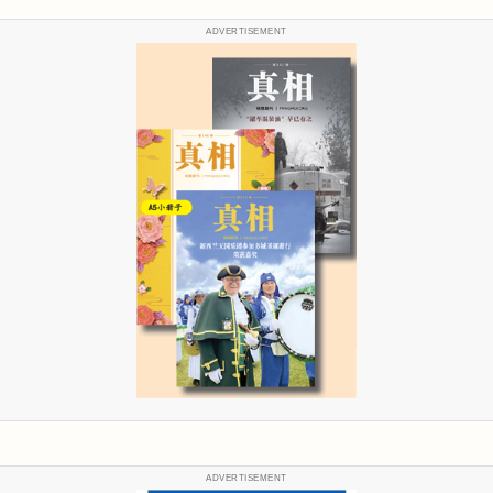
ADVERTISEMENT
ADVERTISEMENT