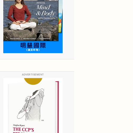
ADVERTISEMENT