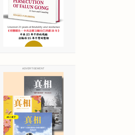
ADVERTISEMENT