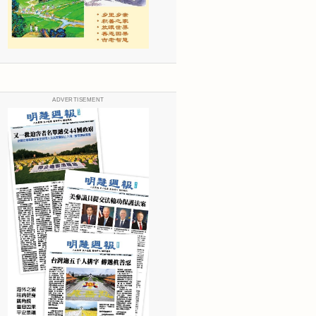
ADVERTISEMENT