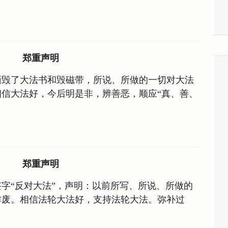
郑重声明
撕毁了大法书和毁磁带，所说、所做的一切对大法
信大法好，今后明是非，辨善恶，顺应“真、善、
郑重声明
字“反对大法”，声明：以前所写、所说、所做的
作废。相信法轮大法好，支持法轮大法。弥补过