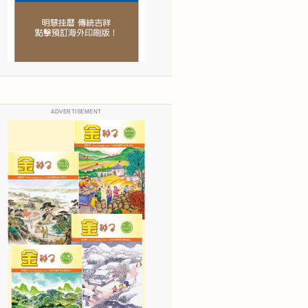
ADVERTISEMENT