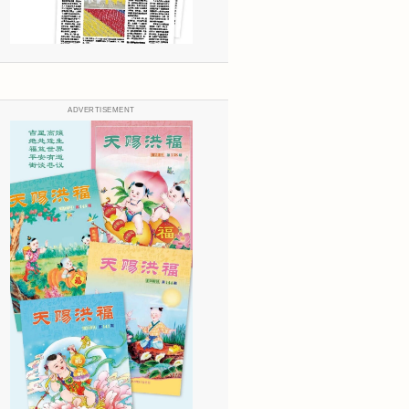
ADVERTISEMENT