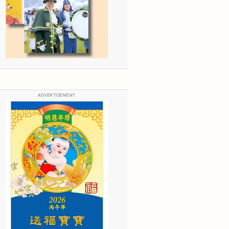
ADVERTISEMENT