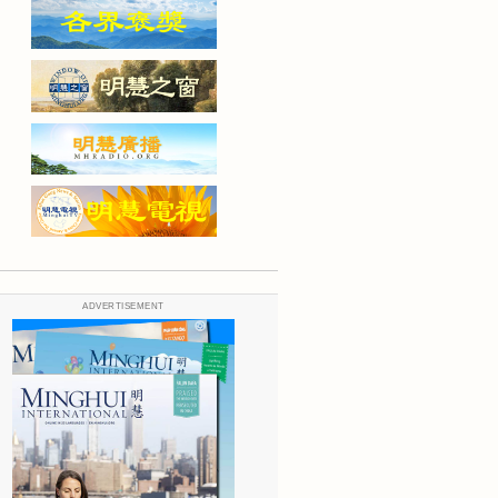
ADVERTISEMENT