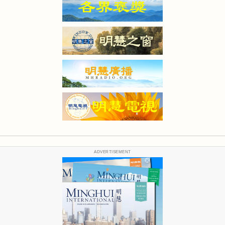
ADVERTISEMENT