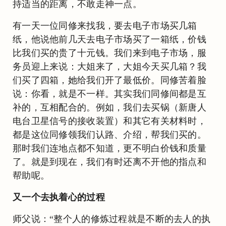
持适当的距离，不敢走神一点。
有一天一位同修来找我，要去电子市场买几箱
纸，他说他前几天去电子市场买了一箱纸，价钱
比我们买的贵了十元钱。我们来到电子市场，服
务员迎上来说：大姐来了，大姐今天买几箱？我
们买了四箱，她给我们开了最低价。同修苦着脸
说：你看，就是不一样。其实我们同修间都是互
补的，互相配合的。例如，我们去买锅（新唐人
电台卫星信号的接收装置）和其它有关材料时，
都是这位同修领我们认路、介绍，帮我们买的。
那时我们连地点都不知道，更不明白价钱和质量
了。就是到现在，我们有时还离不开他的指点和
帮助呢。
又一个去执着心的过程
师父说：“整个人的修炼过程就是不断的去人的执