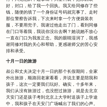
好，封口，给了我一个回执。我又给同修存了些
钱，随便的填了一个身份证号码就完事了。走时
那位警察告诉我，下次来时拿一个方便袋装衣
服，不要用兜子。我谢过他走出了门，看到同修
在门口等着我，我说你没出去啊？她说她不放心
一直在门口为我发正念。我的眼睛湿润了，我感
谢同修对我的关心和帮助，更感谢师父的苦心安
排和承受。
十月一日的旅游
叔公和丈夫决定十月一日的那个长假期间，全家
外出旅游，顺路回老家看看，并说主要是陪我和
孩子，这次一定要我们玩好。确实，十多年来，
我们从没有旅游过，也没想过旅游，就是去北京
天安门还是孩子考到北京上大学时送孩子上学途
中，我和孩子在天安门广场喊出了我们的心声。