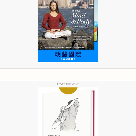
ADVERTISEMENT