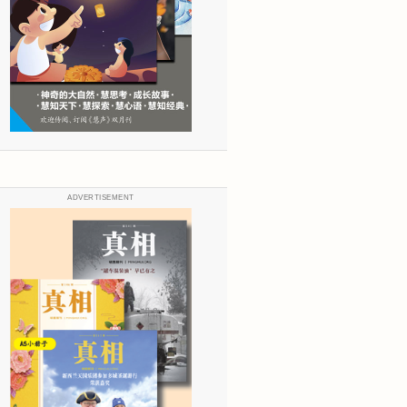
ADVERTISEMENT