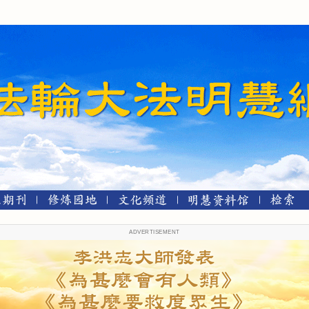
ADVERTISEMENT