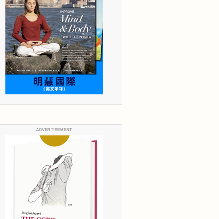
ADVERTISEMENT