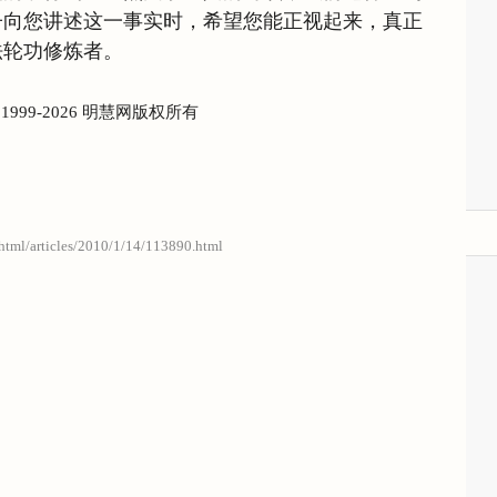
子向您讲述这一事实时，希望您能正视起来，真正
法轮功修炼者。
) 1999-2026 明慧网版权所有
/html/articles/2010/1/14/113890.html