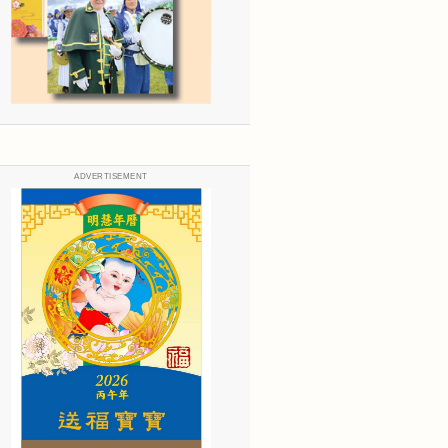
ADVERTISEMENT