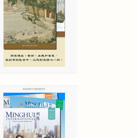
ADVERTISEMENT