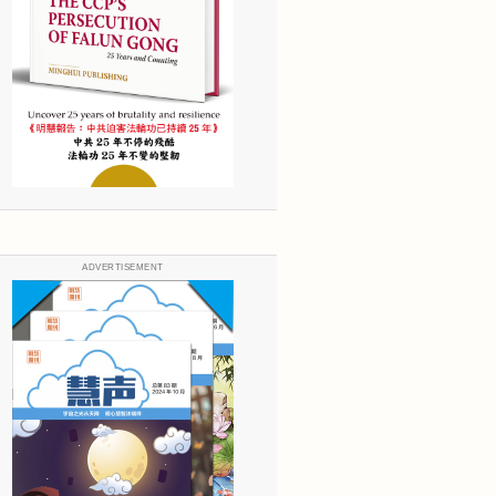
ADVERTISEMENT