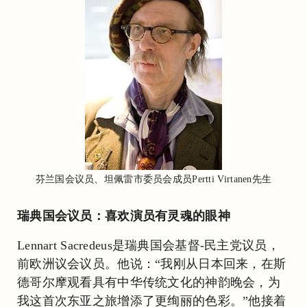
芬兰国会议员、坦佩雷市委员会成员Pertti Virtanen先生
瑞典国会议员：喜欢演员有灵魂的眼神
Lennart Sacredeus是瑞典国会基督-民主党议员，
前欧洲议会议员。他说：“我刚从日本回来，在斯
德哥尔摩观看具有中华传统文化的神韵晚会，为
我这首次东亚之旅增添了更绚丽的色彩。”他接着