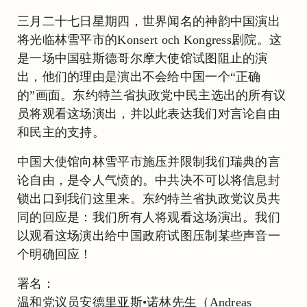
三月二十七日星期四，世界闻名的神韵中国演出
将光临林雪平市的Konsert och Kongress剧院。这
是一场中国驻斯德哥尔摩大使馆试图阻止的演
出，他们的理由是演出不会给中国一个“正确
的”画面。东约特兰省执政党中民主选出的所有议
员将观看这场演出，并以此表达我们对言论自由
和民主的支持。
中国大使馆向林雪平市施压并限制我们瑞典的言
论自由，是令人气愤的。中共决不可以将信息封
锁出口到我们这里来。东约特兰省执政党议员共
同的回应是：我们所有人将观看这场演出。我们
以观看这场演出给中国政府试图压制某些声音一
个明确回应！
署名：
温和党议员安德里亚斯•诺林先生（Andreas