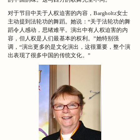
对于节目中关于人权迫害的内容，Bargholtz女士
主动提到法轮功的舞蹈。她说：“关于法轮功的舞
蹈令人感动，思绪难平。演出中有人权迫害的内
容，但人权是人们最基本的权利。”她特别强
调，“演出更多的是文化演出，这很重要，整个演
出表现了很多中国的传统文化。”