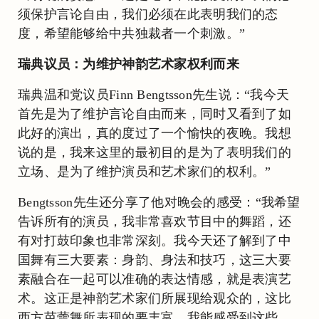
须保护言论自由，我们必须在此表明我们的态
度，希望能够给中共独裁者一个刺激。”
瑞典议员：为维护神韵艺术家权利而来
瑞典温和党议员Finn Bengtsson先生说：“我今天
首先是为了维护言论自由而来，同时又看到了如
此好的演出，真的度过了一个愉快的夜晚。我想
说的是，我来这里的最初目的是为了表明我们的
立场、是为了维护演员和艺术家们的权利。”
Bengtsson先生还分享了他对晚会的感受：“我希望
告诉所有的演员，我非常喜欢节目中的舞蹈，还
有对打鼓印象也非常深刻。我今天还了解到了中
国舞有三大要素：身韵、身法和技巧，这三大要
素融合在一起可以准确的表达情感，就是表演艺
术。这正是神韵艺术家们所展现给观众的，这比
西方芭蕾舞所表现的要丰富，我能感受到这些。