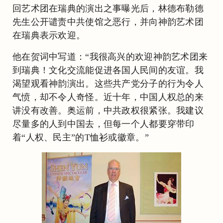
回艺术团在瑞典的演出之事曝光后，林德布勒德
先生公开谴责中共使馆之恶行，并向神韵艺术团
在瑞典表示欢迎。
他在贺词中写道：“我很高兴的欢迎神韵艺术团来
到瑞典！文化交流能促进各国人民间的友谊。我
渴望观看神韵演出。这些共产党分子的行为令人
气愤，却不令人奇怪。近十年，中国人权总的来
讲没有改善。奥运前，中共政权很紧张。我建议
尽量多的人到中国去，但每一个人都要穿带印
着“人权、民主”的T恤衫或徽章。”