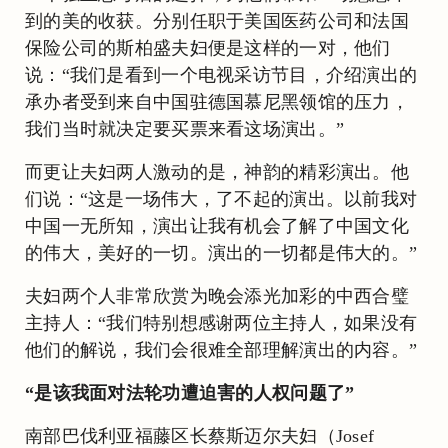
到的美的收获。分别任职于美国医药公司和法国
保险公司的斯柏盛夫妇便是这样的一对，他们
说：“我们是看到一个电视采访节目，介绍演出的
承办者受到来自中国驻德国慕尼黑领馆的压力，
我们当时就决定要买票来看这场演出。”
而更让夫妇两人激动的是，神韵的精彩演出。他
们说：“这是一场伟大，了不起的演出。以前我对
中国一无所知，演出让我有机会了解了中国文化
的伟大，美好的一切。演出的一切都是伟大的。”
夫妇两个人非常欣赏为晚会添光加彩的中西合璧
主持人：“我们特别想感谢两位主持人，如果没有
他们的解说，我们会很难全部理解演出的内容。”
“是该我面对法轮功遭迫害的人权问题了”
南部巴伐利亚福藤区长蔡斯迈尔夫妇（Josef