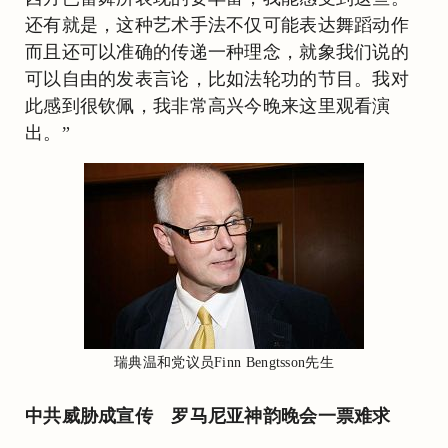
还有就是，这种艺术手法不仅可能表达舞蹈动作
而且还可以准确的传递一种理念，就象我们说的
可以自由的发表言论，比如法轮功的节目。我对
此感到很钦佩，我非常高兴今晚来这里观看演
出。”
瑞典温和党议员Finn Bengtsson先生
中共威胁成宣传 罗马尼亚神韵晚会一票难求