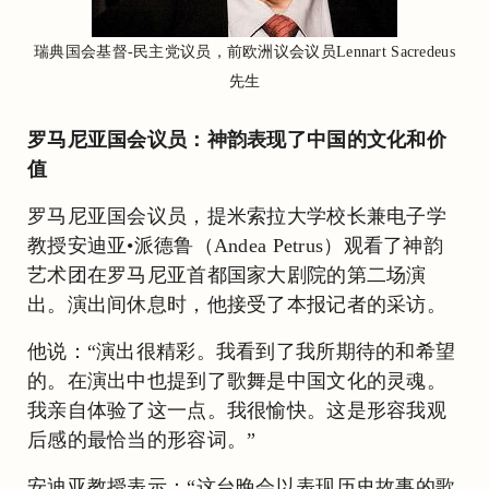
瑞典国会基督-民主党议员，前欧洲议会议员Lennart Sacredeus
先生
罗马尼亚国会议员：神韵表现了中国的文化和价
值
罗马尼亚国会议员，提米索拉大学校长兼电子学
教授安迪亚•派德鲁（Andea Petrus）观看了神韵
艺术团在罗马尼亚首都国家大剧院的第二场演
出。演出间休息时，他接受了本报记者的采访。
他说：“演出很精彩。我看到了我所期待的和希望
的。在演出中也提到了歌舞是中国文化的灵魂。
我亲自体验了这一点。我很愉快。这是形容我观
后感的最恰当的形容词。”
安迪亚教授表示：“这台晚会以表现历史故事的歌