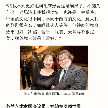
“我找不到更好地词汇来形容这场演出了。不知为
什么，这场演出使我很动情，也许是一种反映。
中国的文化很不同，不同于西方的文化。意大利
的歌剧很有名，如蝴蝶夫人等等，但神韵的舞台
效果很好，舞蹈、音乐、服装、天幕等都很完
美，整体舞台效果非常好。”
意大利能源集团总裁Thommaso Di Fazio
芬兰艺术家国会议员：神韵在引领世界