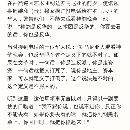
在神韵巡回艺术团到达罗马尼亚的前夕，使馆领
事周继和（音）挨家挨户打电话给在罗马尼亚的
华人，警告他们，不能去观看神韵晚会。他
说：“神韵是反华的，艺术团是反华的。你要去看
的话，你也是反华。”
当时接到电话的一位华人说：“罗马尼亚人观看神
韵晚会，也反华吗？这个定义下的就不对了。如
果在文革时，一句话：你是造反派，你是走资
派，一句话就把人打死了。说你是地主、资本
家，可以就定义了打倒了。这个说法是不对的，
这个定义是不服人的。”
听到这里，这位周领事无言以对，只得以一副要
挟的口吻道：“我不跟你说，也说不过你，反正你
不能去看！如果你要去看的话，就把你列到黑名
单上。你回国时，就把你抓起来！”