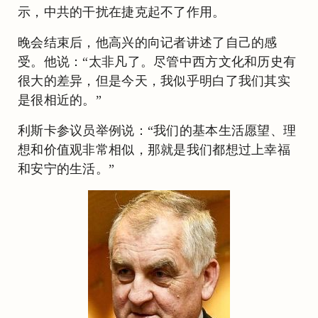
示，中共的干扰在捷克起不了作用。
晚会结束后，他高兴的向记者讲述了自己的感
受。他说：“太非凡了。尽管中西方文化和历史有
很大的差异，但是今天，我似乎明白了我们其实
是很相近的。”
利斯卡参议员举例说：“我们的基本生活愿望、理
想和价值观非常相似，那就是我们都想过上幸福
和安宁的生活。”