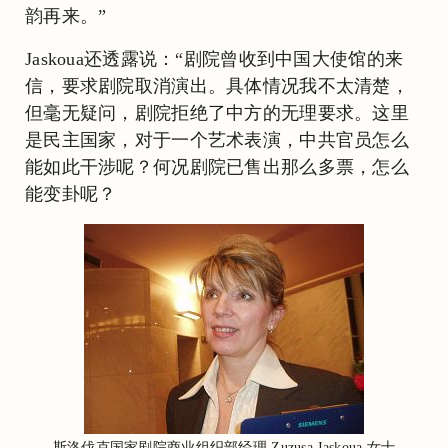
韵再来。”
Jaskoua还透露说：“剧院曾收到中国大使馆的来
信，要求剧院取消演出。具体情况我不太清楚，
但毫无疑问，剧院拒绝了中方的无理要求。这里
是民主国家，对于一个艺术表演，中共官员怎么
能如此干涉呢？何况剧院已售出那么多票，怎么
能变卦呢？
斯洛伐克国家剧院商业组织部经理 Zuzusa Jaskoua 女士