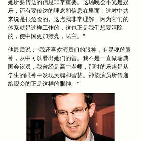
她所要传达的信息非常重要。这场晚会不光是娱
乐，还有要传达的理念和信息在里面，这对中共
来说是很危险的。这点我非常理解，因为它们的
体系就是这样工作的，这也正是我们想要清除
的，使中国更加漂亮，民主。”
他最后说：“我还喜欢演员们的眼神，有灵魂的眼
神，从中可以看出她们的善。我不是一直做瑞典
国会议员，我曾经是高中老师，那时的乐趣是从
学生的眼神中发现灵魂和智慧。神韵演员所传递
给观众的正是这样的眼神。”