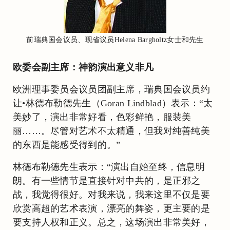
前瑞典国会议员、现省议员Helena Bargholtz女士和先生
欧委会副主席：神韵演出意义非凡
欧洲理事委员会议员团副主席，瑞典国会议员约
让•林德布勒德先生（Goran Lindblad）表示：“太
美妙了，演出非常好看，色彩鲜艳，服装美
丽……。尽管对艺术不太精通，但我对纯善纯美
的东西是能感受得到的。”
林德布勒德先生表示：“演出自始至终，信息明
朗。有一些情节是直接针对中共的，是正邪之
战，我觉得很好。对我来说，我来这里不仅是要
欣赏高超的艺术表演，漂亮的舞姿，更主要的是
要支持人权和正义。总之，这场演出非常美好，