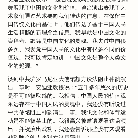
舞展现了中国的文化和价值。整台演出表现了艺
术家们通过艺术要向我们转达的信息。在保留中
国传统文化的基础上，他们传达了基于中国人民
生活精髓的新理念之信息。我早就是中国文化的
崇拜者。歌舞是中国文化的灵魂。我去过中国很
多次。我发觉中国人民的文化中有很多不同的价
值观。我可以肯定地讲，中国文化是整个人类文
化的起源。”
谈到中共驻罗马尼亚大使馆想方设法阻止神韵演
出一事时，安迪亚教授说：“五千多年悠久的历史
是不可能被取缔的。我相信，中国人民的价值观
永远存在于中国人民的灵魂中。我还没有听说过
中共使馆阻止神韵演出一事。我想文化和体育运
动是不能被禁止的。我很高兴被邀请观看这场演
出，并祝演出成功，我还会告诉那些没有来观看
神韵晚会的人来观看这场演出。”