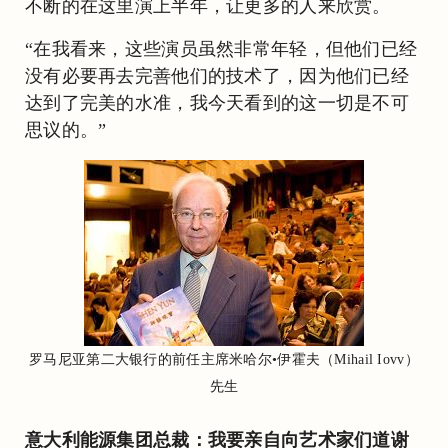
不断的在这里演上半年，让更多的人来欣赏。
“在我看来，这些演员虽然非常年轻，但他们已经
没有必要再去完善他们的技术了，因为他们已经
达到了完美的水准，我今天看到的这一切是不可
思议的。”
罗马尼亚第二大银行的前任主席米哈尔•伊霍夫（Mihail Iovv）
先生
意大利能源集团总裁：我要亲自向艺术家们道谢