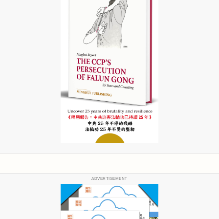
ADVERTISEMENT