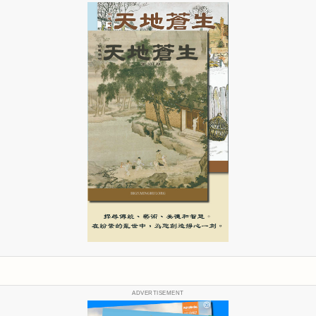
ADVERTISEMENT