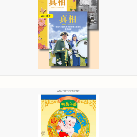
ADVERTISEMENT