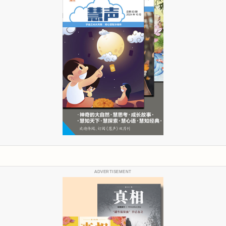
ADVERTISEMENT