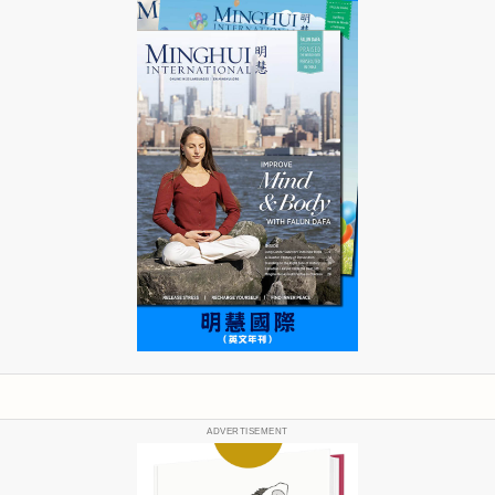
ADVERTISEMENT