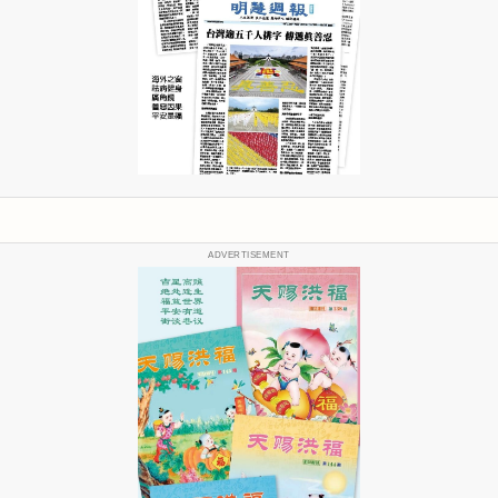
ADVERTISEMENT