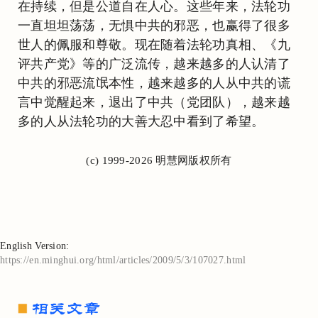
在持续，但是公道自在人心。这些年来，法轮功
一直坦坦荡荡，无惧中共的邪恶，也赢得了很多
世人的佩服和尊敬。现在随着法轮功真相、《九
评共产党》等的广泛流传，越来越多的人认清了
中共的邪恶流氓本性，越来越多的人从中共的谎
言中觉醒起来，退出了中共（党团队），越来越
多的人从法轮功的大善大忍中看到了希望。
(c) 1999-2026 明慧网版权所有
English Version:
https://en.minghui.org/html/articles/2009/5/3/107027.html