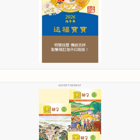
ADVERTISEMENT