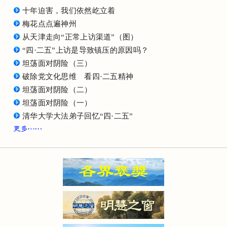
十年迫害，我们依然屹立着
梅花点点遍神州
从天津走向“正常上访渠道”（图）
“四·二五”上访是导致镇压的原因吗？
坦荡面对阴险（三）
破除党文化思维 看四·二五精神
坦荡面对阴险（二）
坦荡面对阴险（一）
清华大学大法弟子回忆“四·二五”