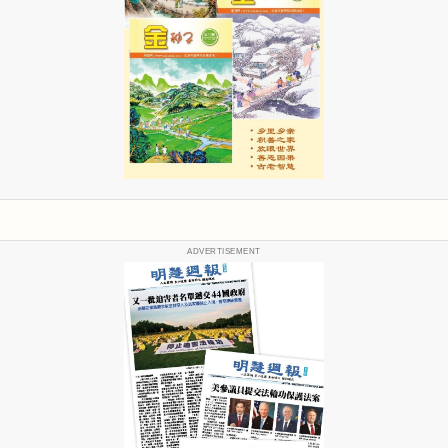
ADVERTISEMENT