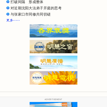
打破间隔 形成整体
对近期沈阳大法弟子开庭的思考
与张家口市同修共同切磋
ADVERTISEMENT