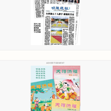
ADVERTISEMENT