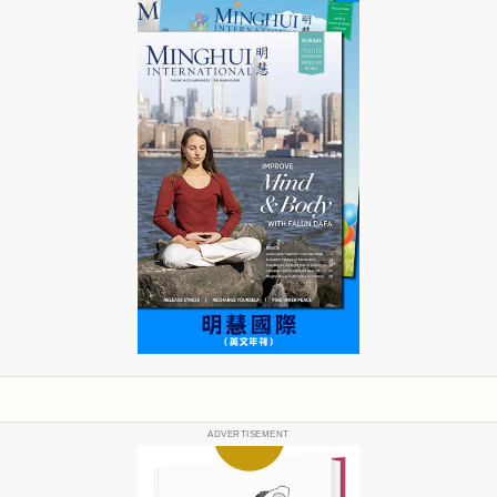
ADVERTISEMENT