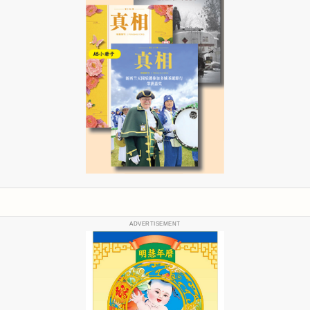
ADVERTISEMENT