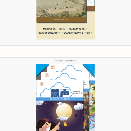
ADVERTISEMENT