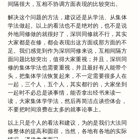
间隔很大，互相不协调方面表现的比较突出。
解决这个问题的方法，建议还是从学法、从集体
学法做起。以上的看法也不是绝对的，也不是说
外地同修做的就很好了，深圳同修就不行，其实
大家都是在修，都会表现出这方面或那方面的不
足。我们感觉到作为深圳同修来说，互相间隔方
面问题比较突出，值得大家重视；并且，深圳同
修的集体学法也需要重视，并且最好有人能带个
头，把集体学法恢复起来，不一定需要很多人在
一起，三个人，五个人，其实都行的，大家坐到
一起时不必总是谈事情，能否拿出经书来读一
读，大家集体学学法，然后再简洁点谈些体会，
不要把时间浪费在太多的就事论事上。
以上只是个人的看法和建议，为的是我们大法同
修整体的提高和圆容，当然，各地有各地的实际