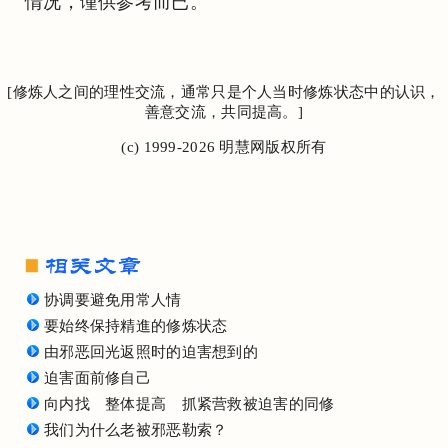
情况，谨供参考而已。
[修炼人之间的理性交流，通常只是个人当时修炼状态中的认识，
善意交流，共同提高。]
(c) 1999-2026 明慧网版权所有
协调要避免用常人情
要始终保持精進的修炼状态
由邪恶回光返照时的迫害想到的
迫害面前修自己
向内找 整体提高 抓紧营救被迫害的同修
我们为什么老被邪恶勒索？