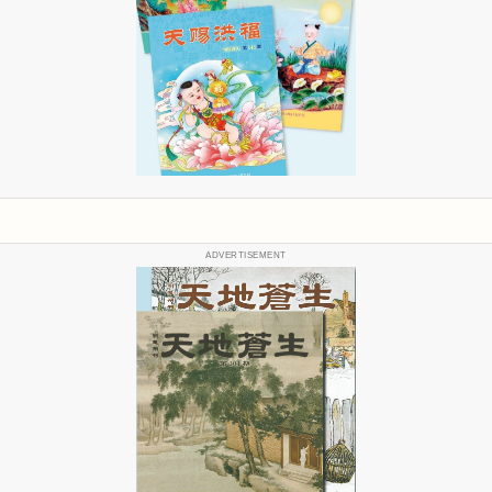
ADVERTISEMENT