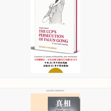
ADVERTISEMENT