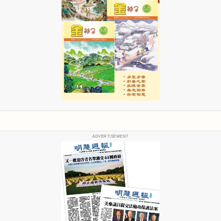
ADVERTISEMENT