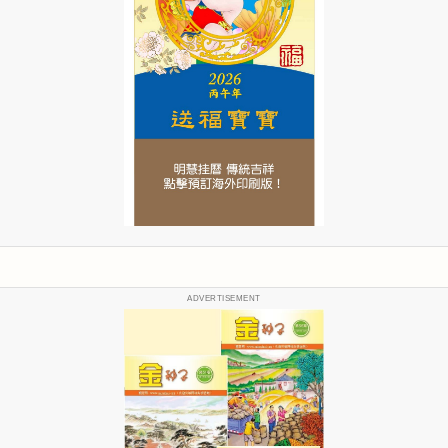
ADVERTISEMENT