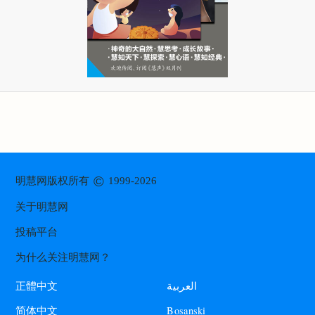
©
明慧网版权所有
1999-2026
关于明慧网
投稿平台
为什么关注明慧网？
العربية
正體中文
Bosanski
简体中文