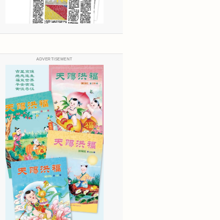
ADVERTISEMENT