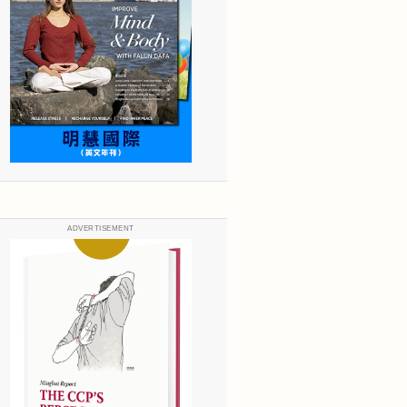
ADVERTISEMENT