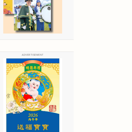
ADVERTISEMENT