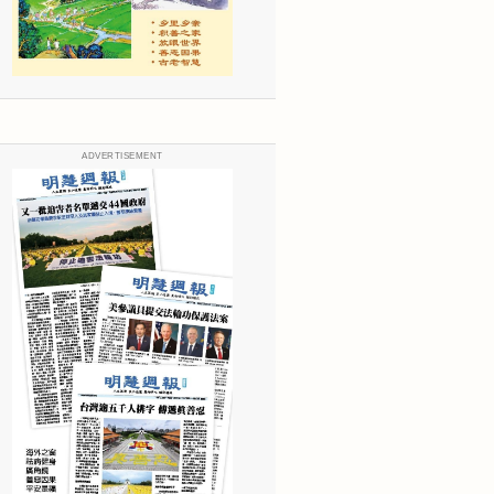
ADVERTISEMENT