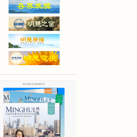
ADVERTISEMENT