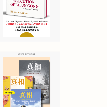
ADVERTISEMENT