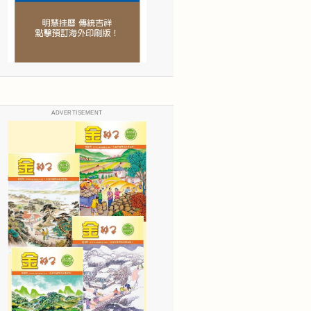
ADVERTISEMENT