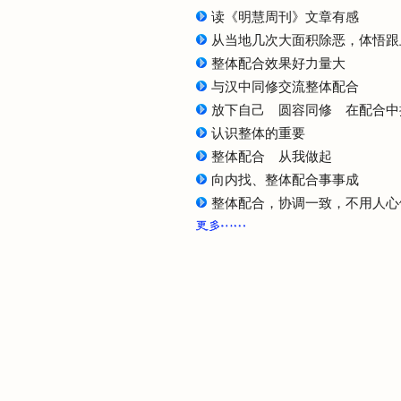
读《明慧周刊》文章有感
从当地几次大面积除恶，体悟跟
整体配合效果好力量大
与汉中同修交流整体配合
放下自己 圆容同修 在配合中
认识整体的重要
整体配合 从我做起
向内找、整体配合事事成
整体配合，协调一致，不用人心