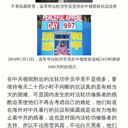
不畏风霜雨雪，温哥华法轮功学员坚持在中领馆前抗议迫害
2004年5月13日，温哥华法轮功学员在中领馆前连续24小时静坐
1000天时的照片。
在中共领馆附近的法轮功学员毕竟不是很多，要
维持每天二十四小时不间断的抗议真的是有相当
大的困难。可是国内发生的对法轮功修炼者的残
酷迫害使他们不再去考虑自己的难处，他们知道
在海外对中共暴行的抗议和揭露就是在有力地制
止着中共的残暴，这也是对国内法轮功修炼者的
支持。所以不论雨雪风霜，不论白天黑夜，他们