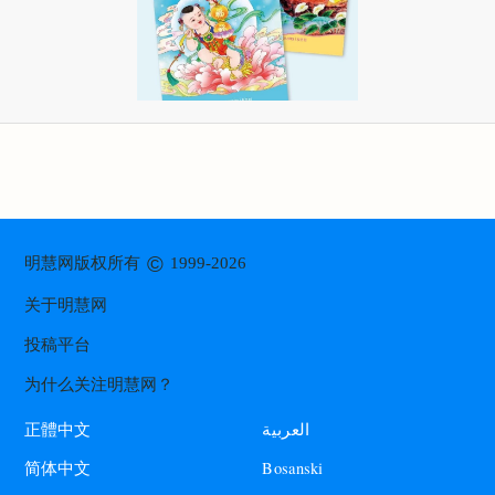
©
明慧网版权所有
1999-2026
关于明慧网
投稿平台
为什么关注明慧网？
العربية
正體中文
Bosanski
简体中文