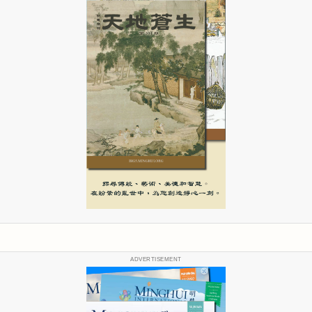
ADVERTISEMENT