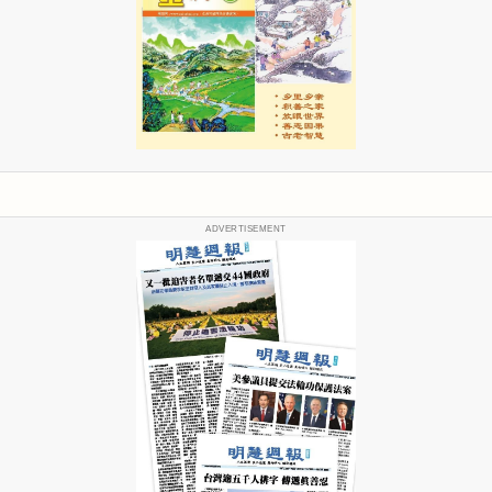
ADVERTISEMENT