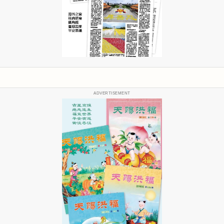
ADVERTISEMENT