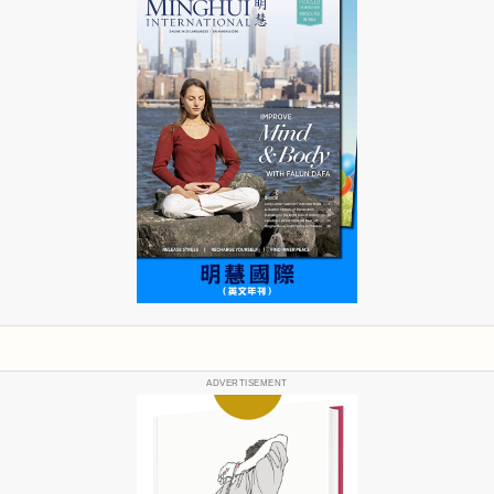
ADVERTISEMENT