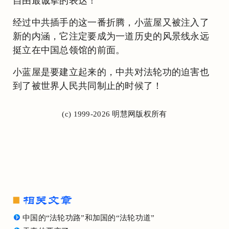
自由最诚挚的表达！
经过中共插手的这一番折腾，小蓝屋又被注入了
新的内涵，它注定要成为一道历史的风景线永远
挺立在中国总领馆的前面。
小蓝屋是要建立起来的，中共对法轮功的迫害也
到了被世界人民共同制止的时候了！
(c) 1999-2026 明慧网版权所有
中国的“法轮功路”和加国的“法轮功道”