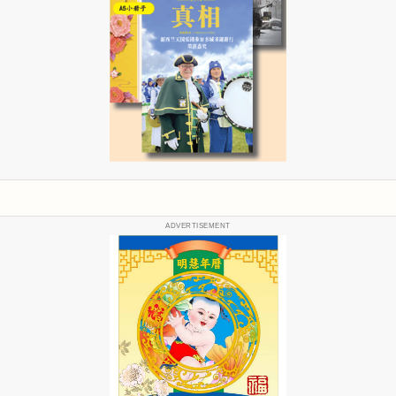
ADVERTISEMENT