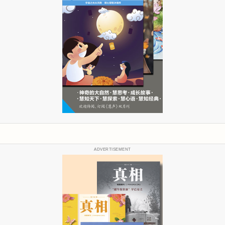
ADVERTISEMENT