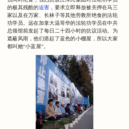
的极其残酷的
迫害
，要求立即释放被关押在马三
家以及在万家、长林子等其他劳教所绝食的法轮
功学员。远在加拿大温哥华的法轮功学员在中共
总领馆前发起了每日二十四小时的抗议活动。为
遮蔽风雨，他们搭起了蓝色的小棚屋，所以大家
都叫她“小蓝屋”。