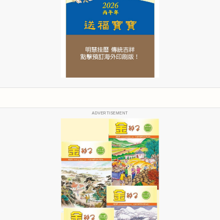
ADVERTISEMENT