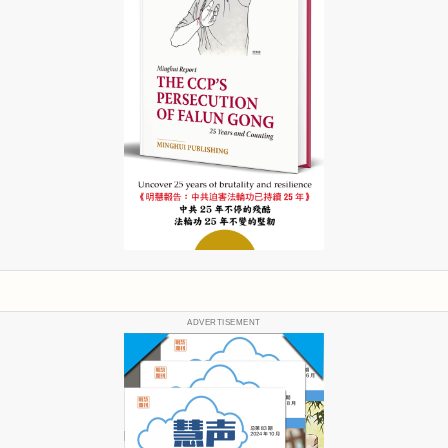
ADVERTISEMENT