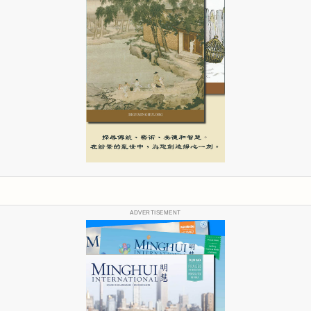
ADVERTISEMENT