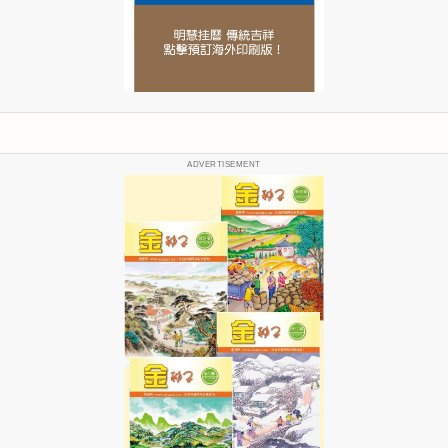
ADVERTISEMENT