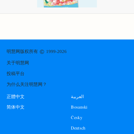
©
明慧网版权所有
1999-2026
关于明慧网
投稿平台
为什么关注明慧网？
العربية
正體中文
Bosanski
简体中文
Česky
Deutsch