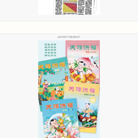
ADVERTISEMENT