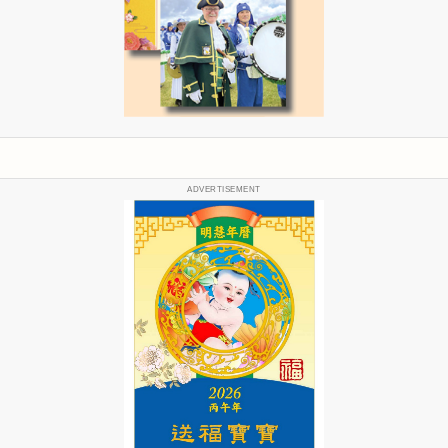
ADVERTISEMENT