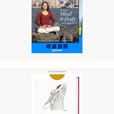
ADVERTISEMENT