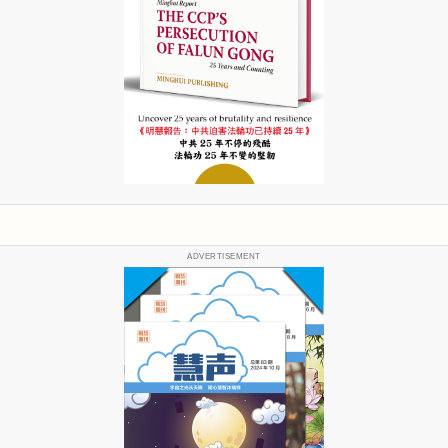
ADVERTISEMENT