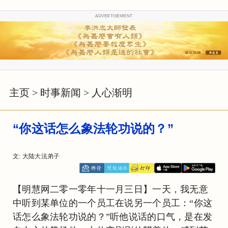
ADVERTISEMENT
主页
>
时事新闻
>
人心渐明
“你这话怎么象法轮功说的？”
文: 大陆大法弟子
【明慧网二零一零年十一月三日】一天，我无意
中听到某单位的一个员工在说另一个员工：“你这
话怎么象法轮功说的？”听他说话的口气，是在发