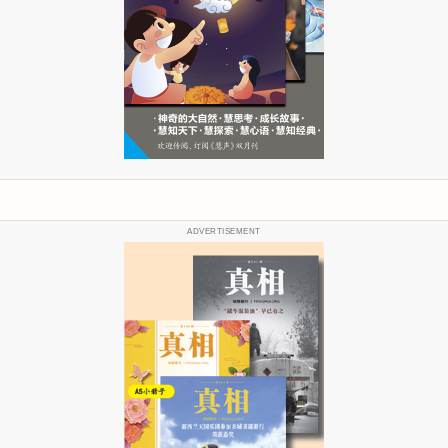
ADVERTISEMENT