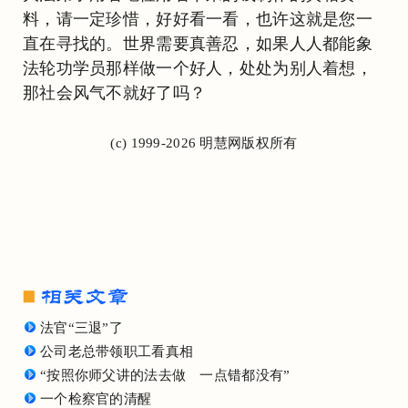
料，请一定珍惜，好好看一看，也许这就是您一
直在寻找的。世界需要真善忍，如果人人都能象
法轮功学员那样做一个好人，处处为别人着想，
那社会风气不就好了吗？
(c) 1999-2026 明慧网版权所有
法官“三退”了
公司老总带领职工看真相
“按照你师父讲的法去做 一点错都没有”
一个检察官的清醒