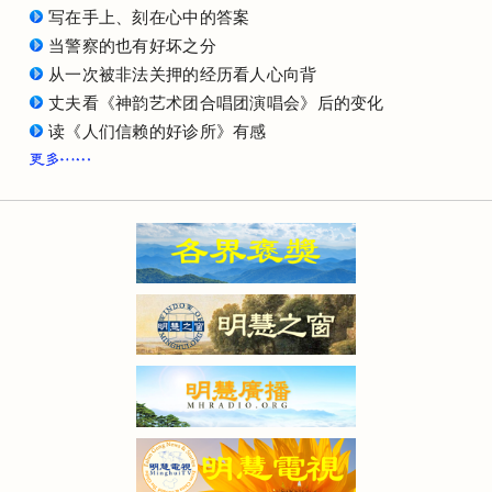
写在手上、刻在心中的答案
当警察的也有好坏之分
从一次被非法关押的经历看人心向背
丈夫看《神韵艺术团合唱团演唱会》后的变化
读《人们信赖的好诊所》有感