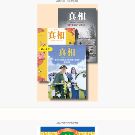
ADVERTISEMENT
ADVERTISEMENT