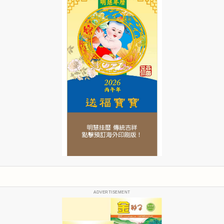
ADVERTISEMENT