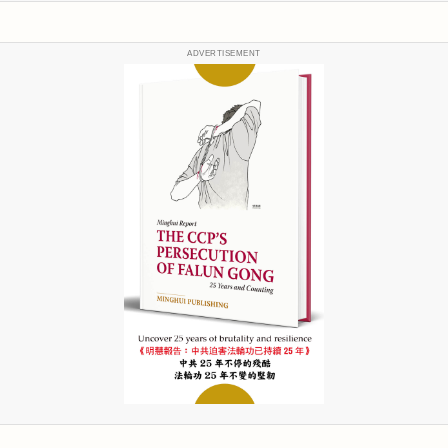
ADVERTISEMENT