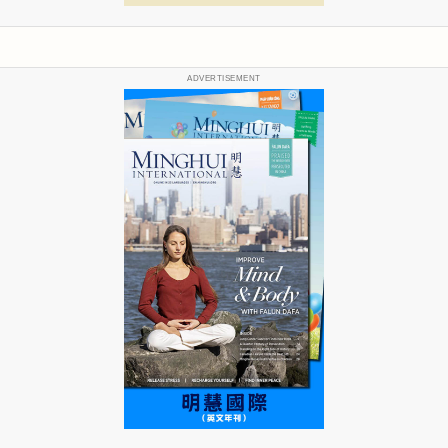
ADVERTISEMENT