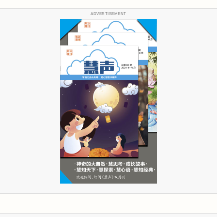
ADVERTISEMENT