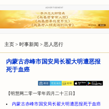
ADVERTISEMENT
主页
>
时事新闻
>
恶人恶行
内蒙古赤峰市国安局长翟大明遭恶报
死于血癌
【明慧网二零一零年四月二十三日】
内蒙古赤峰市国安局长翟大明遭恶报死于血癌