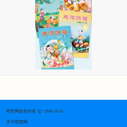
©
明慧网版权所有
1999-2026
关于明慧网