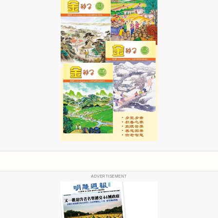
ADVERTISEMENT