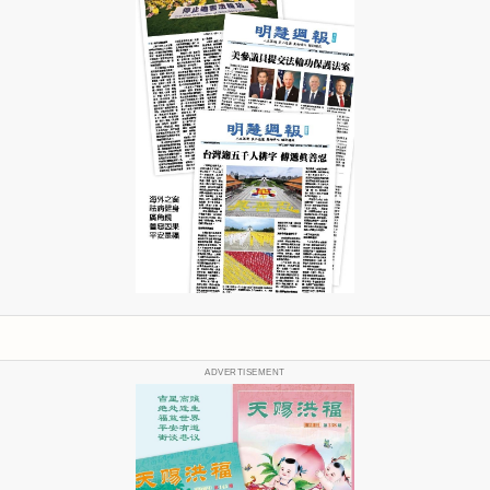
ADVERTISEMENT