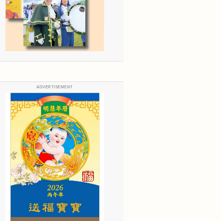
ADVERTISEMENT