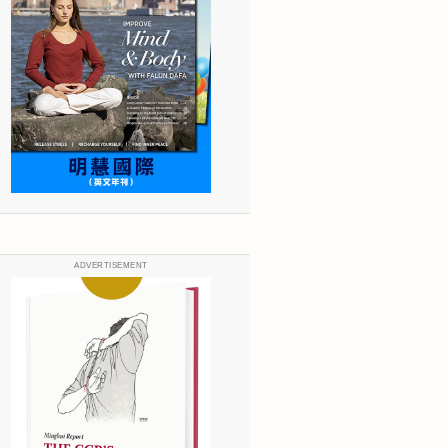
ADVERTISEMENT