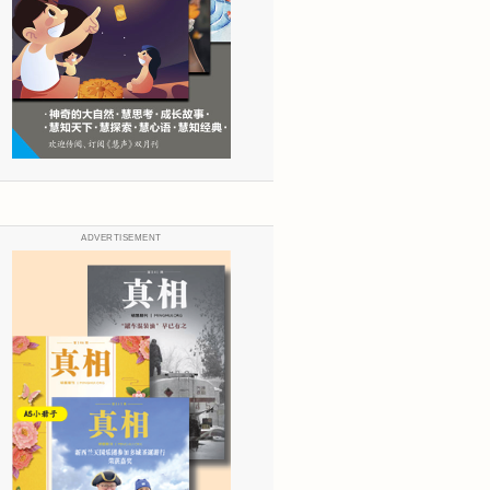
ADVERTISEMENT