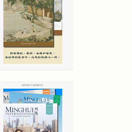
ADVERTISEMENT