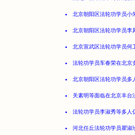
北京朝阳区法轮功学员小
北京朝阳区法轮功学员李
北京宣武区法轮功学员何
法轮功学员车春荣在北京
北京朝阳区法轮功学员多
关素明等面临在北京丰台
法轮功学员李淑秀等多人
河北任丘法轮功学员瞿淑