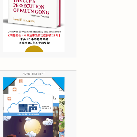
ADVERTISEMENT