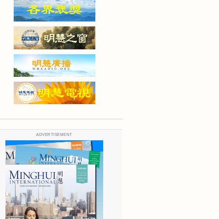
ADVERTISEMENT