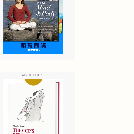
ADVERTISEMENT