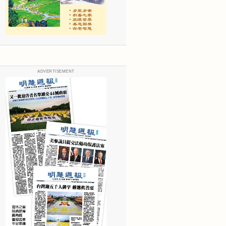
ADVERTISEMENT