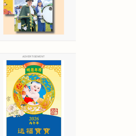
ADVERTISEMENT