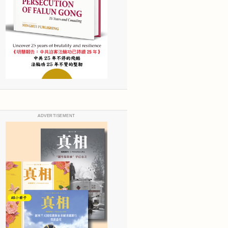
ADVERTISEMENT