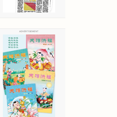
ADVERTISEMENT