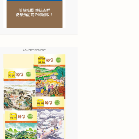
ADVERTISEMENT