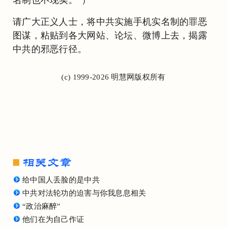
请广大正义人士，将中共实施手机实名制的罪恶
图谋，粘贴到各大网站、论坛、微博上去，揭露
中共的邪恶行径。
(c) 1999-2026 明慧网版权所有
给中国人丢脸的是中共
中共对法轮功的迫害与你我息息相关
“政治麻醉”
他们在为自己作证