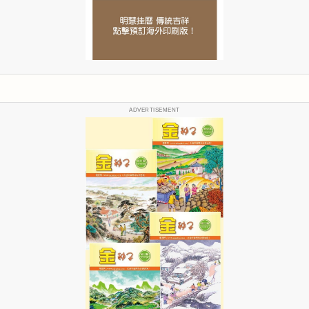
ADVERTISEMENT