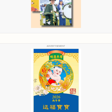
ADVERTISEMENT