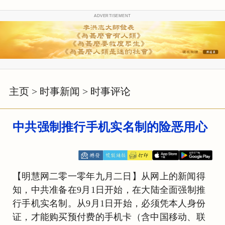
ADVERTISEMENT
主页
>
时事新闻
>
时事评论
中共强制推行手机实名制的险恶用心
【明慧网二零一零年九月二日】从网上的新闻得
知，中共准备在9月1日开始，在大陆全面强制推
行手机实名制。从9月1日开始，必须凭本人身份
证，才能购买预付费的手机卡（含中国移动、联