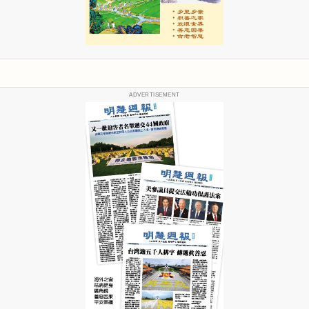
ADVERTISEMENT