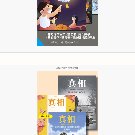
ADVERTISEMENT