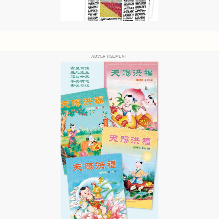
ADVERTISEMENT