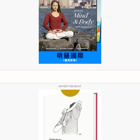
ADVERTISEMENT