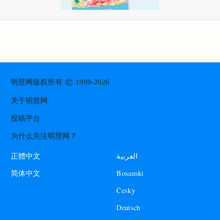
©
明慧网版权所有
1999-2026
关于明慧网
投稿平台
为什么关注明慧网？
العربية
正體中文
Bosanski
简体中文
Česky
Deutsch