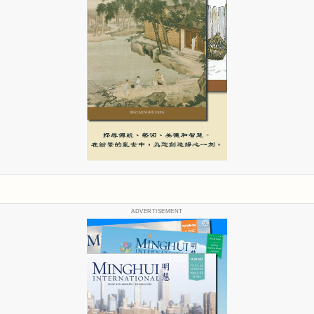
ADVERTISEMENT