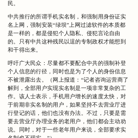
民。
中共推行的所谓手机实名制，和强制用身份证实
名上网，强制安装“绿坝”上网过滤软件的本质都
是一样的，都是侵犯个人隐私、侵犯言论自由
的。只有中共这种残民以逞的专制政权才能想到
和干得出来。
呼吁广大民众：尽量都不要配合中共的强制补登
个人信息的行径，同时也是为了个人的身份信息
不被泄露出去。（网上报道：“记者咨询运营商了
解到，全部用户实现实名制是一项非常复杂的工
作。该人士表示，手机用户增长的速度太快，对
于前期非实名制的用户，如果坚持不去营业厅进
行登记的话，他们也没有办法。不过，只要是需
要去营业厅办理业务的老用户，他们都会主动劝
说。同时，对于一些老年用户来说，全部要求实
名制也不现实。”）