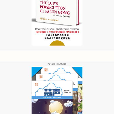
ADVERTISEMENT