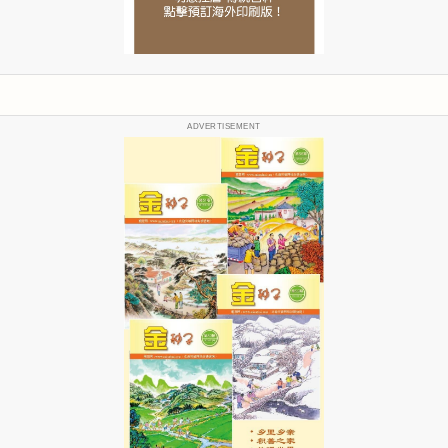
ADVERTISEMENT