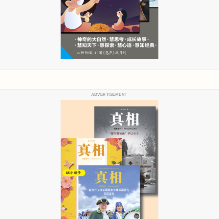
ADVERTISEMENT