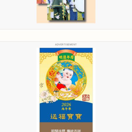
ADVERTISEMENT