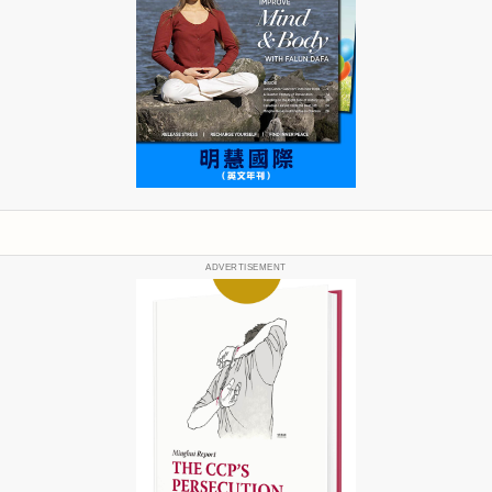
ADVERTISEMENT