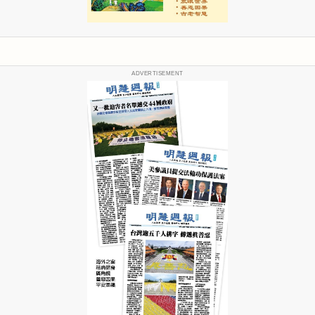
ADVERTISEMENT