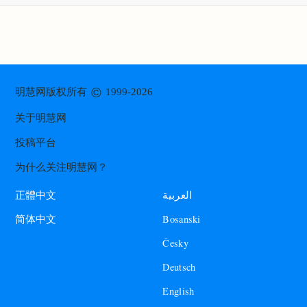
©
明慧网版权所有
1999-2026
关于明慧网
投稿平台
为什么关注明慧网？
العربية
正體中文
Bosanski
简体中文
Česky
Deutsch
English