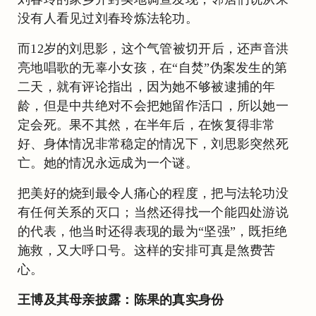
没有人看见过刘春玲炼法轮功。
而12岁的刘思影，这个气管被切开后，还声音洪
亮地唱歌的无辜小女孩，在“自焚”伪案发生的第
二天，就有评论指出，因为她不够被逮捕的年
龄，但是中共绝对不会把她留作活口，所以她一
定会死。果不其然，在半年后，在恢复得非常
好、身体情况非常稳定的情况下，刘思影突然死
亡。她的情况永远成为一个谜。
把美好的烧到最令人痛心的程度，把与法轮功没
有任何关系的灭口；当然还得找一个能四处游说
的代表，他当时还得表现的最为“坚强”，既拒绝
施救，又大呼口号。这样的安排可真是煞费苦
心。
王博及其母亲披露：陈果的真实身份