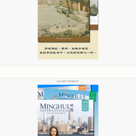
ADVERTISEMENT