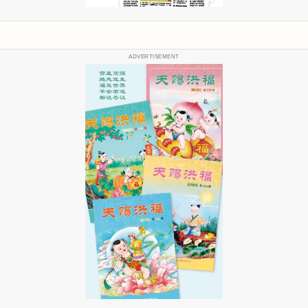
ADVERTISEMENT