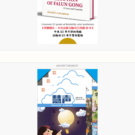
ADVERTISEMENT