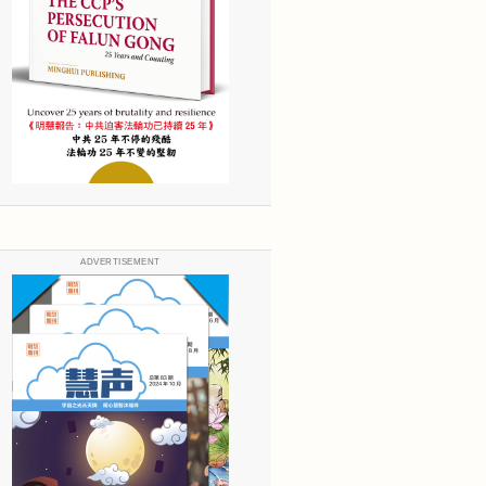
ADVERTISEMENT