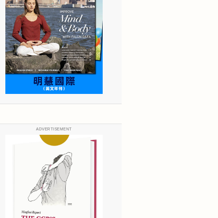
ADVERTISEMENT