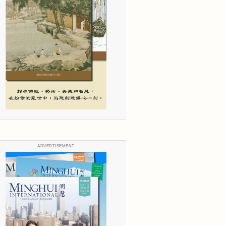
ADVERTISEMENT