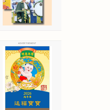
ADVERTISEMENT