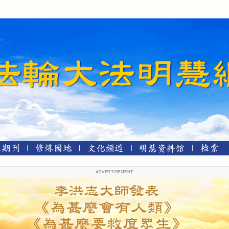
ADVERTISEMENT