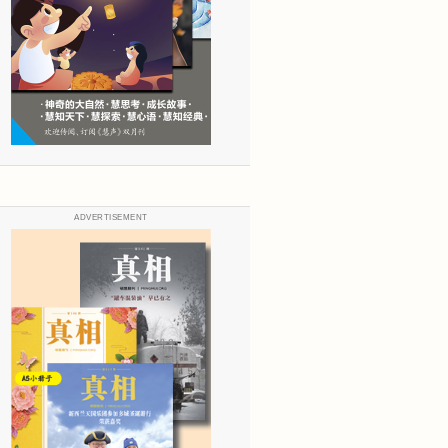
ADVERTISEMENT