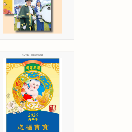
ADVERTISEMENT