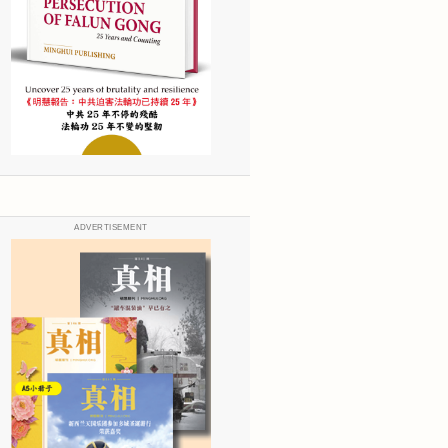
ADVERTISEMENT