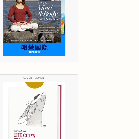
ADVERTISEMENT