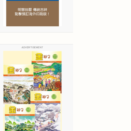
ADVERTISEMENT