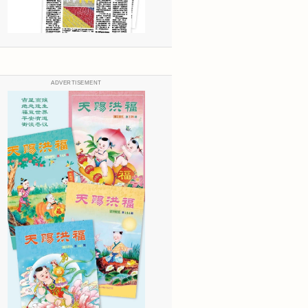
ADVERTISEMENT