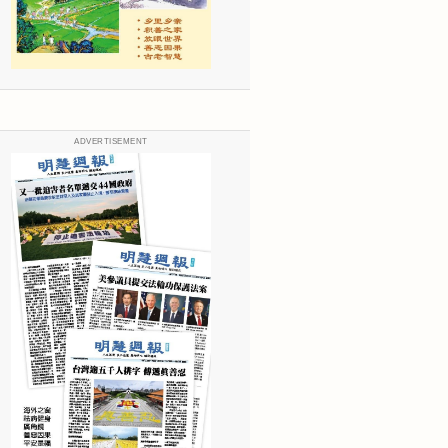
ADVERTISEMENT