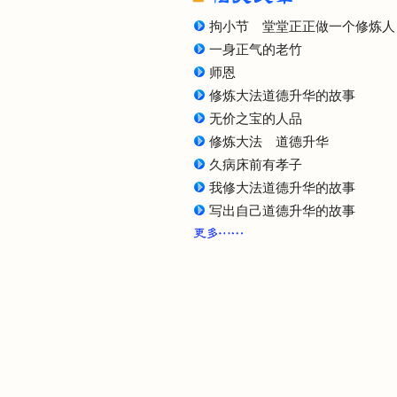
拘小节 堂堂正正做一个修炼人
一身正气的老竹
师恩
修炼大法道德升华的故事
无价之宝的人品
修炼大法 道德升华
久病床前有孝子
我修大法道德升华的故事
写出自己道德升华的故事