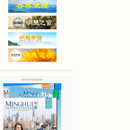
ADVERTISEMENT