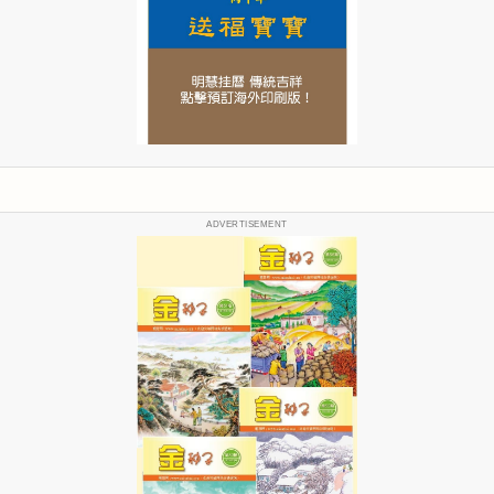
ADVERTISEMENT