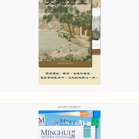
ADVERTISEMENT