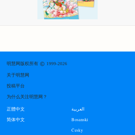
©
明慧网版权所有
1999-2026
关于明慧网
投稿平台
为什么关注明慧网？
العربية
正體中文
Bosanski
简体中文
Česky