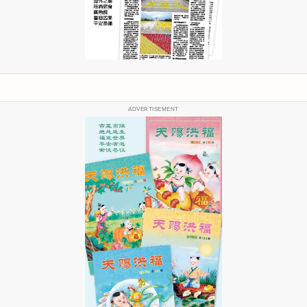
ADVERTISEMENT