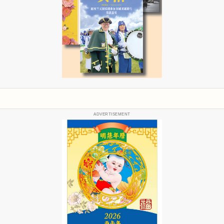
ADVERTISEMENT