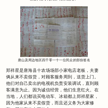
唐山及周边地区四千零一十一位民众的部份签名
郑祥星是唐海县十农场场部小家电店老板，夫妻
俩从来不卖假货，对顾客服务周到，送货上门。
他们对自己卖出的电视机负责安装调试，直到顾
客满意为止。因为诚信经营，他们生意红火。在
当地，人们都说买电动车、冰箱都上郑祥星家，
因为他家从来不卖假货，而且还义务为大家修