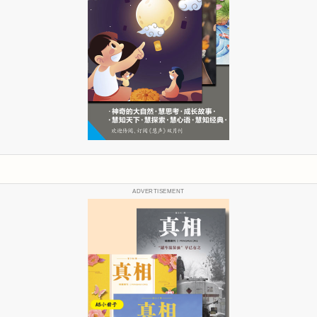
ADVERTISEMENT