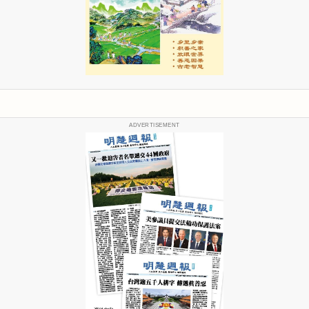
ADVERTISEMENT