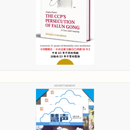
ADVERTISEMENT