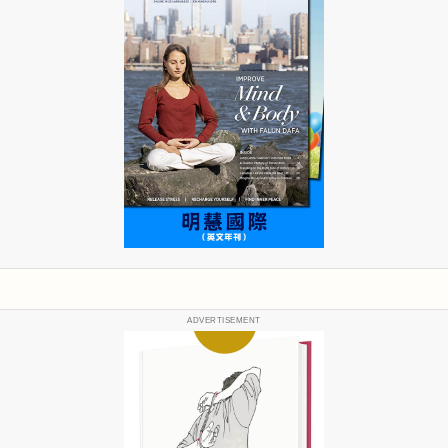
ADVERTISEMENT