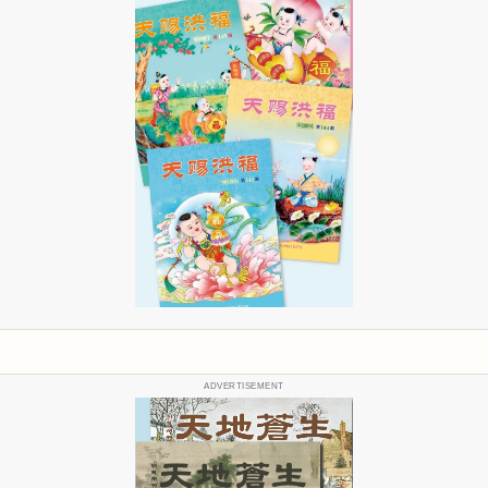
ADVERTISEMENT