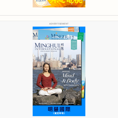
ADVERTISEMENT