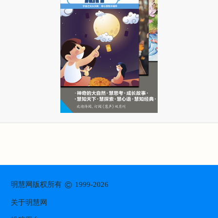
©
明慧网版权所有
1999-2026
关于明慧网