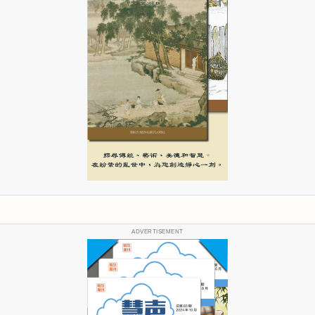
ADVERTISEMENT