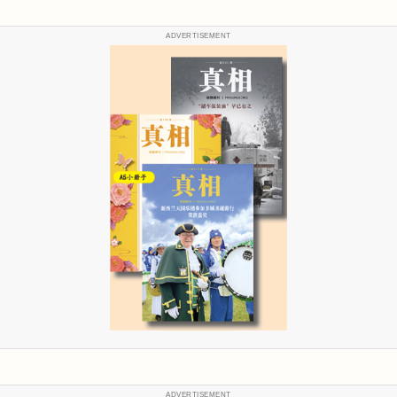
ADVERTISEMENT
ADVERTISEMENT