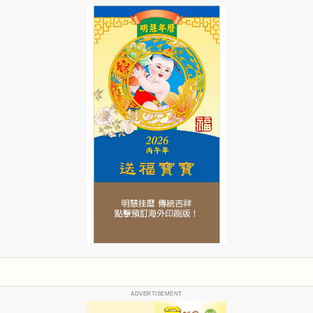
ADVERTISEMENT