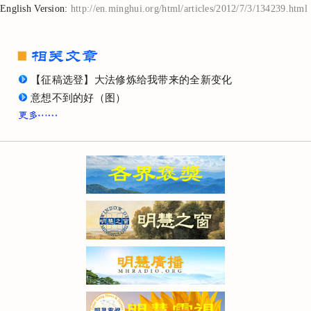
English Version:
http://en.minghui.org/html/articles/2012/7/3/134239.html
【征稿选登】大法修炼给我带来的全新变化
意想不到的好（图）