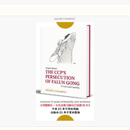
ADVERTISEMENT