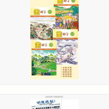
ADVERTISEMENT