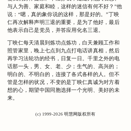
与人为善、家庭和睦，这样的迷信有何不好？”他
说：“嗯，真的象你说的这样，那是好的。”丁映
仁再次解释声明三退的重要，是为了他好，最后
他表示自己是党员，并答应用化名三退。
丁映仁每天清晨到炼功点炼功，白天兼顾工作和
照管家里，晚上七点到九点打电话讲真相，然后
再学习法轮功的经书，日复一日。千里之外的电
话那一头，男、女、老、少；生气的、高兴的；
明白的、不明白的，连接了各式各样的人。但不
管是怎样的状况，不变的是丁映仁真诚为对方着
想的心，期望中国同胞选择一个光明、美好的未
来。
(c) 1999-2026 明慧网版权所有