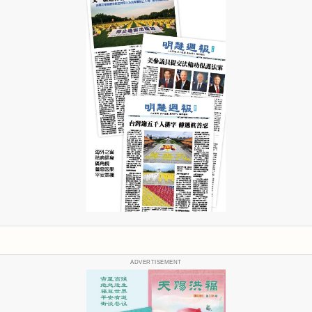
ADVERTISEMENT