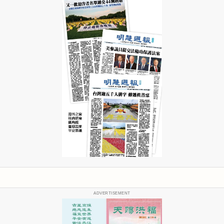
ADVERTISEMENT