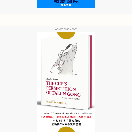
ADVERTISEMENT