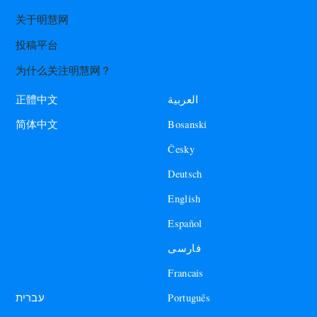
关于明慧网
投稿平台
为什么关注明慧网？
العربية
正體中文
Bosanski
简体中文
Česky
Deutsch
English
Español
فارسی
Francais
עברית
Português