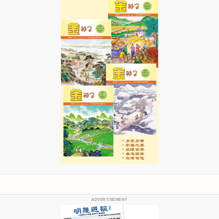
ADVERTISEMENT