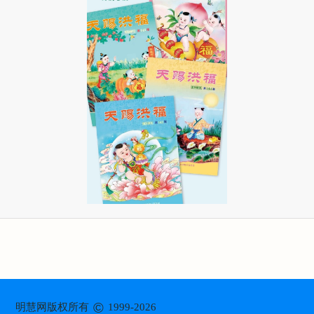
©
明慧网版权所有
1999-2026