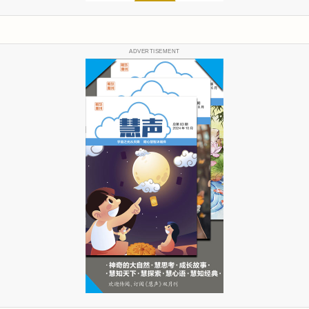
ADVERTISEMENT