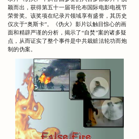
颖而出，获得第五十一届哥伦布国际电影电视节
荣誉奖。该奖项在纪录片领域享有盛誉，其历史
仅次于“奥斯卡”。《伪火》影片以触目惊心的画
面和精辟严谨的分析，揭示了“自焚”案的诸多疑
点，从而证实了整个事件是中共栽赃法轮功而炮
制的伪案。