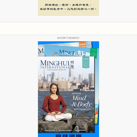
ADVERTISEMENT