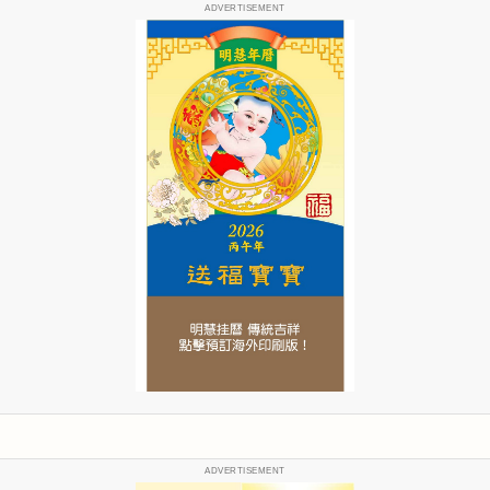
ADVERTISEMENT
ADVERTISEMENT