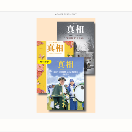
ADVERTISEMENT