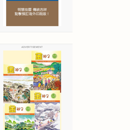
ADVERTISEMENT