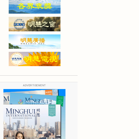
ADVERTISEMENT