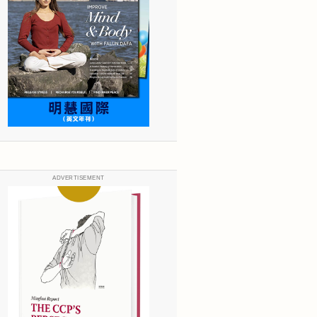
ADVERTISEMENT