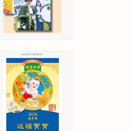
ADVERTISEMENT