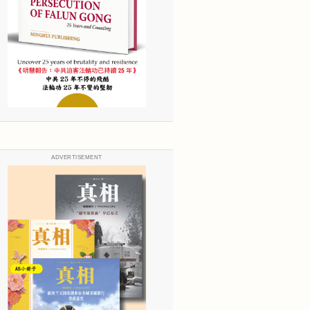
ADVERTISEMENT