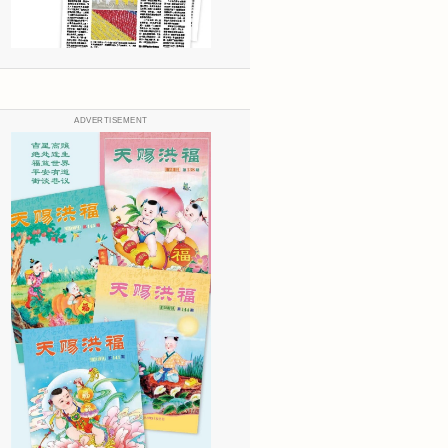
ADVERTISEMENT