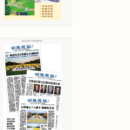
ADVERTISEMENT