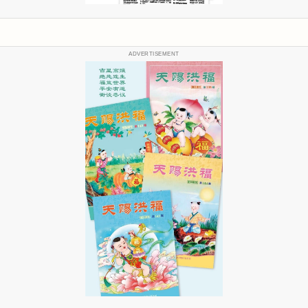
ADVERTISEMENT