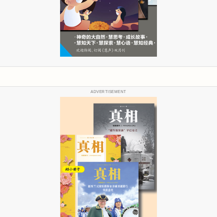
ADVERTISEMENT