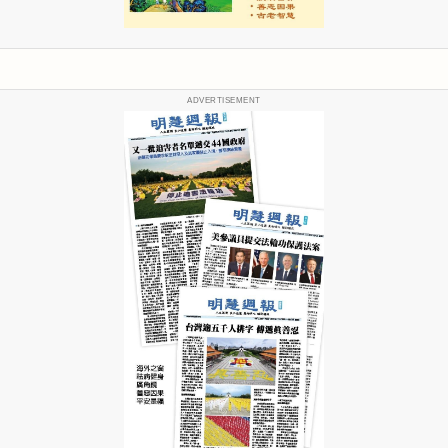
ADVERTISEMENT