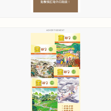
ADVERTISEMENT