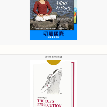
ADVERTISEMENT