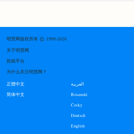
©
明慧网版权所有
1999-2026
关于明慧网
投稿平台
为什么关注明慧网？
العربية
正體中文
Bosanski
简体中文
Česky
Deutsch
English