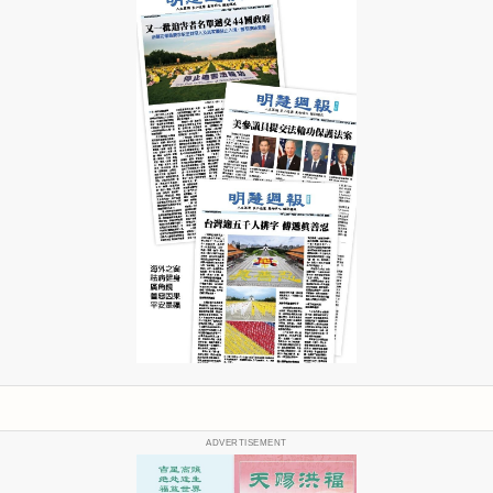
ADVERTISEMENT