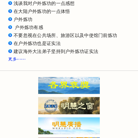
浅谈我对户外炼功的一点感想
在大陆户外炼功的一点体悟
户外炼功
户外炼功有感
不要忽视在公共场所、旅游区以及中使馆门前炼功
在户外炼功也是证实法
建议海外大法弟子坚持到户外炼功证实法