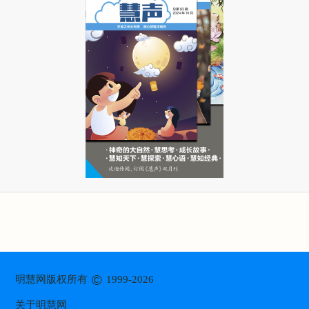
©
明慧网版权所有
1999-2026
关于明慧网