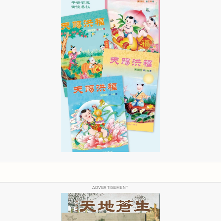
ADVERTISEMENT