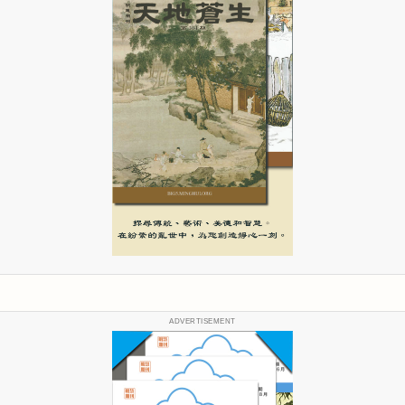
ADVERTISEMENT