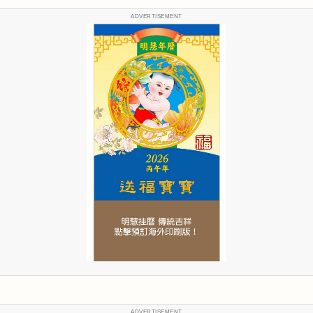
ADVERTISEMENT
ADVERTISEMENT