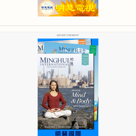
ADVERTISEMENT