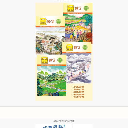
ADVERTISEMENT