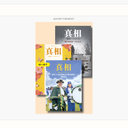
ADVERTISEMENT