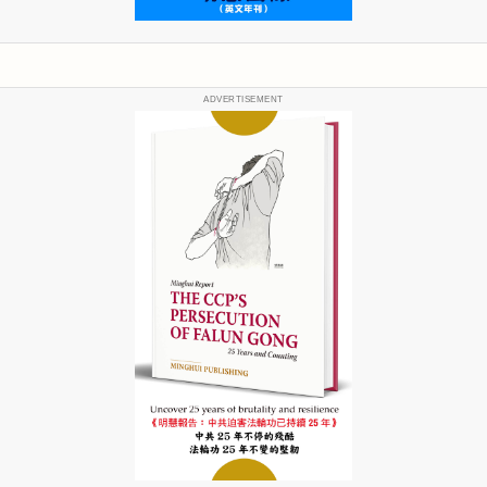
ADVERTISEMENT