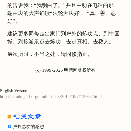
的告诉我：“我明白了。”并且主动在电话的那一
端由衷的大声诵读“法轮大法好”、“真、善、忍
好”。
建议更多同修走出家门到户外的炼功点、到中国
城、到旅游景点去炼功、去讲真相、去救人。
层次所限，不当之处，请同修指正。
(c) 1999-2026 明慧网版权所有
English Version:
http://en.minghui.org/html/articles/2012/10/7/135757.html
户外炼功的感想