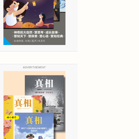
ADVERTISEMENT