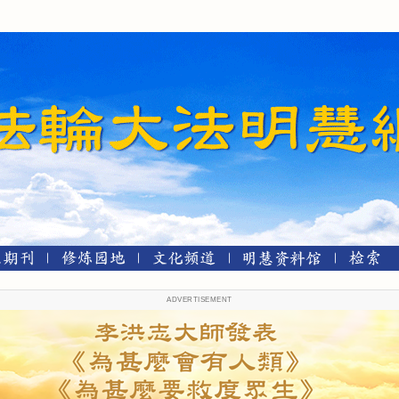
ADVERTISEMENT