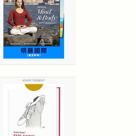
ADVERTISEMENT