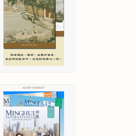
ADVERTISEMENT