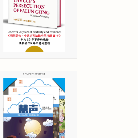
ADVERTISEMENT