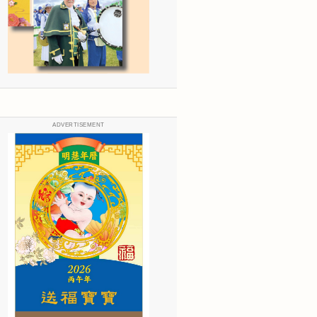
ADVERTISEMENT