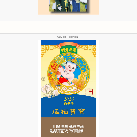
ADVERTISEMENT