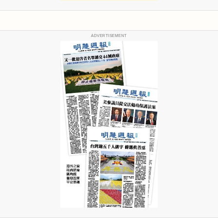
ADVERTISEMENT