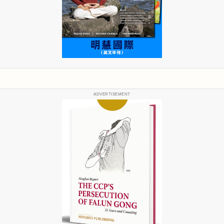
ADVERTISEMENT