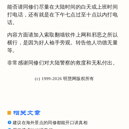
能否请同修们尽量在大陆时间的白天或上班时间
打电话，还有就是在下午七点过至十点以内打电
话。
内容方面请加入索取翻墙软件上网和邪恶之所以
横行，是因为好人袖手旁观。转告他人功德无量
等。
非常感谢同修们对大陆警察的救度和无私付出。
(c) 1999-2026 明慧网版权所有
建议在海外景点的同修都能开口讲真相