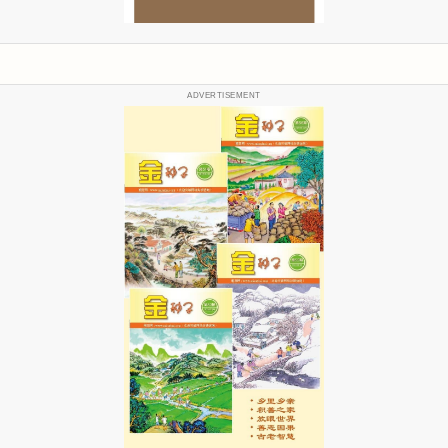
ADVERTISEMENT