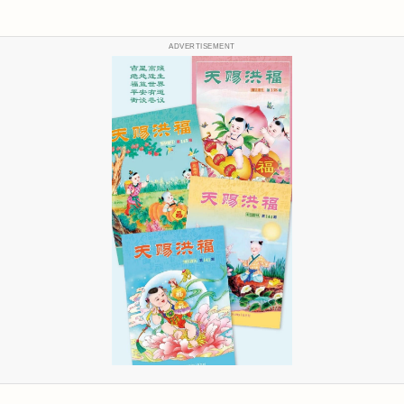
ADVERTISEMENT