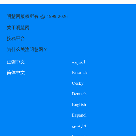
©
明慧网版权所有
1999-2026
关于明慧网
投稿平台
为什么关注明慧网？
العربية
正體中文
Bosanski
简体中文
Česky
Deutsch
English
Español
فارسی