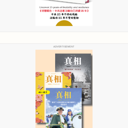
ADVERTISEMENT