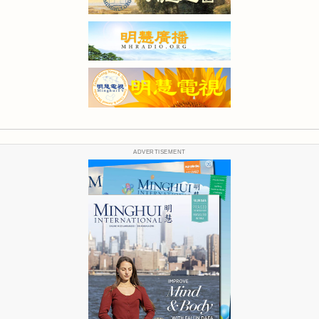
ADVERTISEMENT