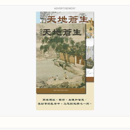
ADVERTISEMENT