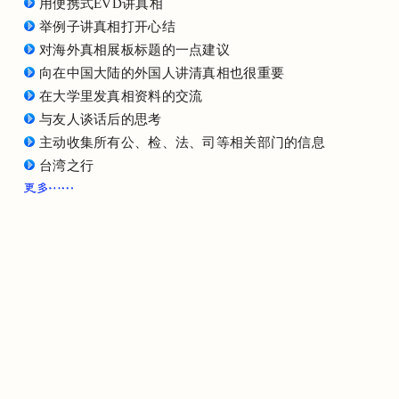
用便携式EVD讲真相
举例子讲真相打开心结
对海外真相展板标题的一点建议
向在中国大陆的外国人讲清真相也很重要
在大学里发真相资料的交流
与友人谈话后的思考
主动收集所有公、检、法、司等相关部门的信息
台湾之行