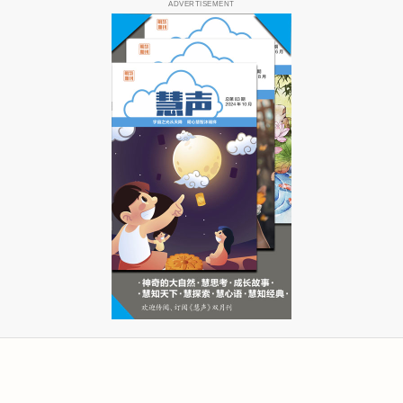
ADVERTISEMENT