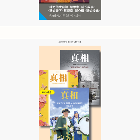
ADVERTISEMENT