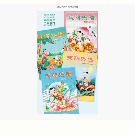
ADVERTISEMENT