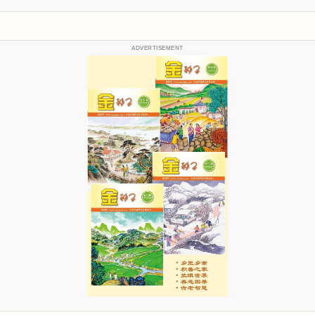
ADVERTISEMENT