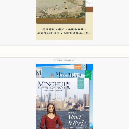
ADVERTISEMENT