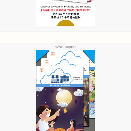
ADVERTISEMENT