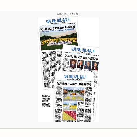
ADVERTISEMENT