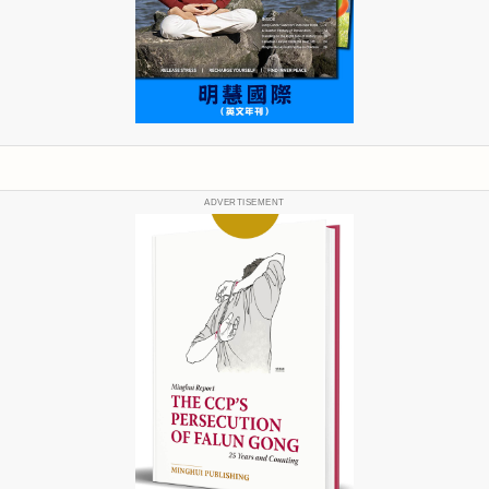
ADVERTISEMENT