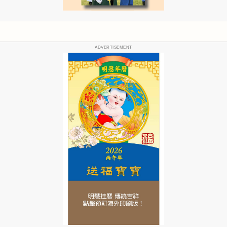
ADVERTISEMENT