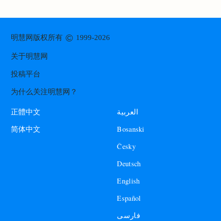
©
明慧网版权所有
1999-2026
关于明慧网
投稿平台
为什么关注明慧网？
العربية
正體中文
Bosanski
简体中文
Česky
Deutsch
English
Español
فارسی