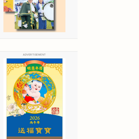
ADVERTISEMENT