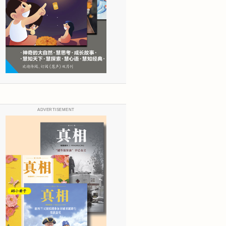
ADVERTISEMENT