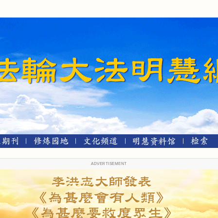
ADVERTISEMENT