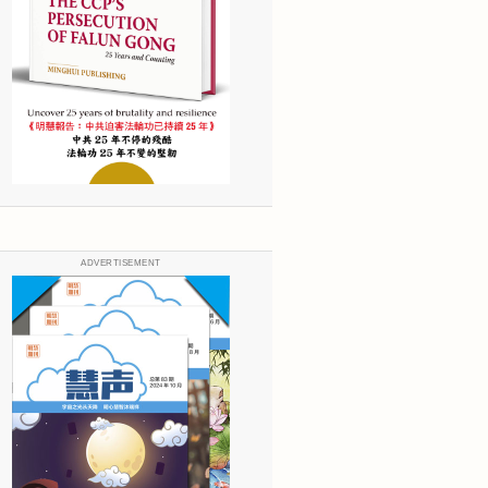
ADVERTISEMENT