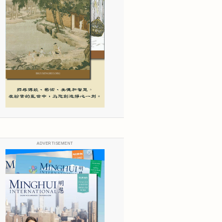
ADVERTISEMENT