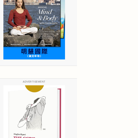
ADVERTISEMENT