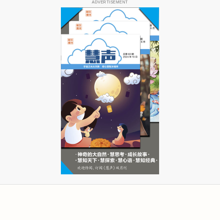
ADVERTISEMENT