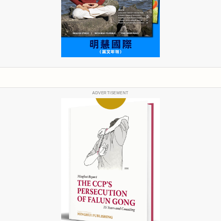
ADVERTISEMENT