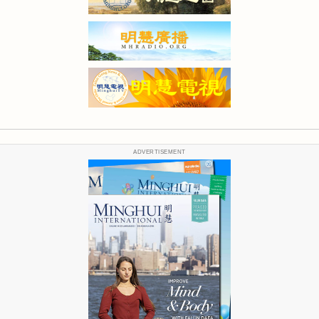
ADVERTISEMENT