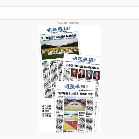
ADVERTISEMENT