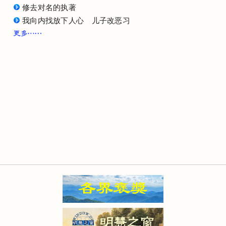
修去对名的执著
我向内找放下人心 儿子改恶习