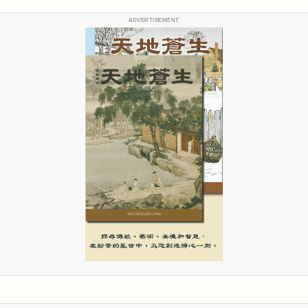
ADVERTISEMENT