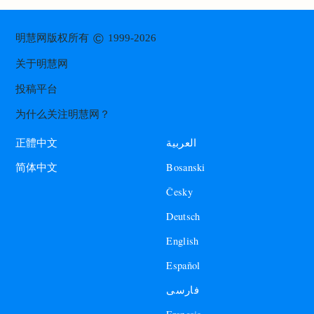
©
明慧网版权所有
1999-2026
关于明慧网
投稿平台
为什么关注明慧网？
العربية
正體中文
Bosanski
简体中文
Česky
Deutsch
English
Español
فارسی