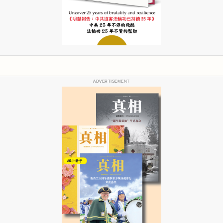
ADVERTISEMENT