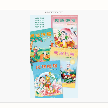
ADVERTISEMENT