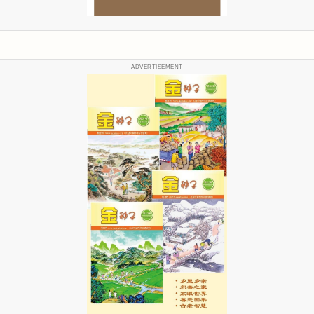
ADVERTISEMENT