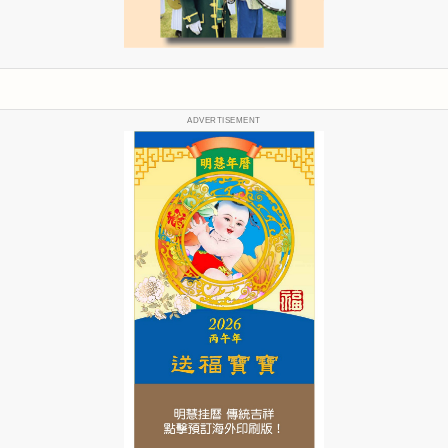
ADVERTISEMENT