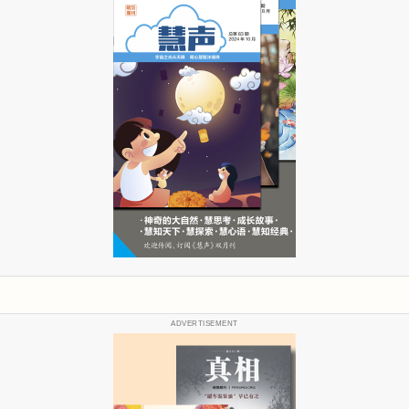
ADVERTISEMENT