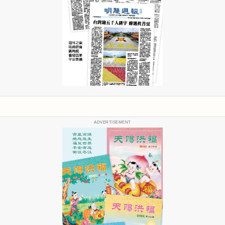
ADVERTISEMENT