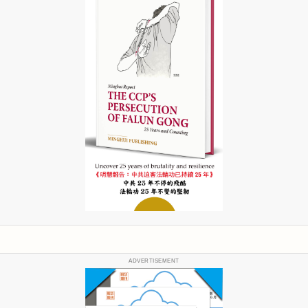
ADVERTISEMENT