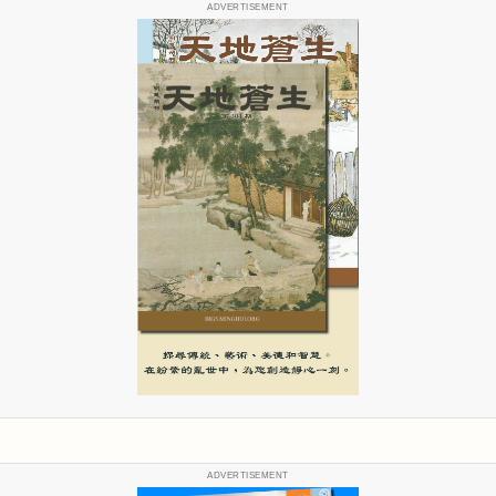
ADVERTISEMENT
ADVERTISEMENT