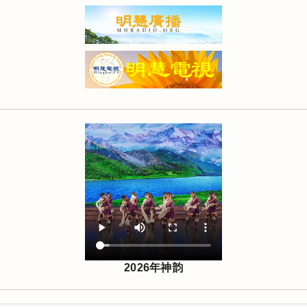
2026年神韵