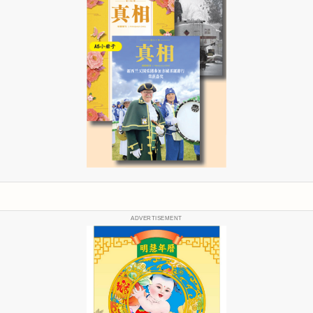
ADVERTISEMENT