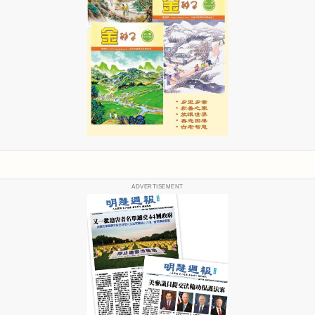
ADVERTISEMENT