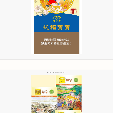
ADVERTISEMENT