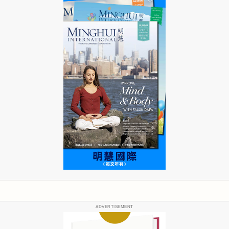
ADVERTISEMENT