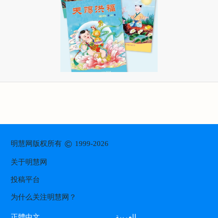
©
明慧网版权所有
1999-2026
关于明慧网
投稿平台
为什么关注明慧网？
العربية
正體中文