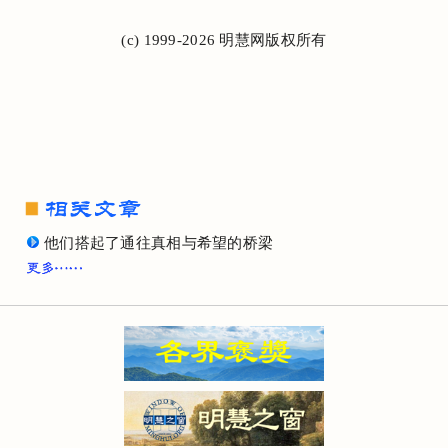
(c) 1999-2026 明慧网版权所有
他们搭起了通往真相与希望的桥梁