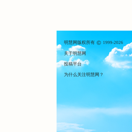
©
明慧网版权所有
1999-2026
关于明慧网
投稿平台
为什么关注明慧网？