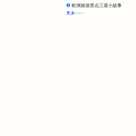
欧洲旅游景点三退小故事