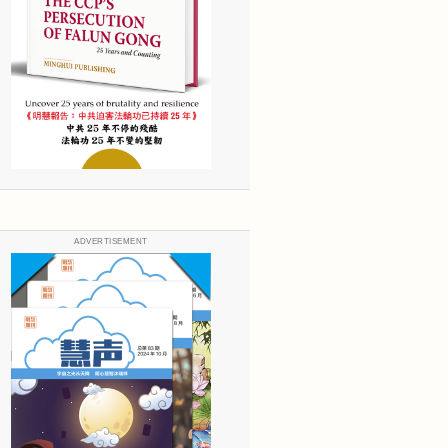
ADVERTISEMENT