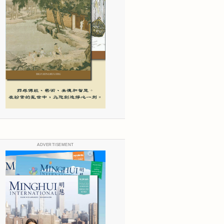
ADVERTISEMENT