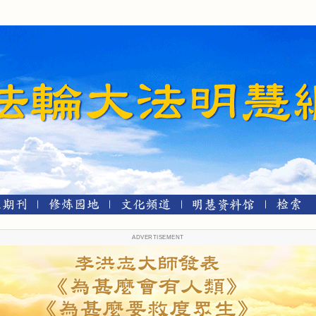
ADVERTISEMENT