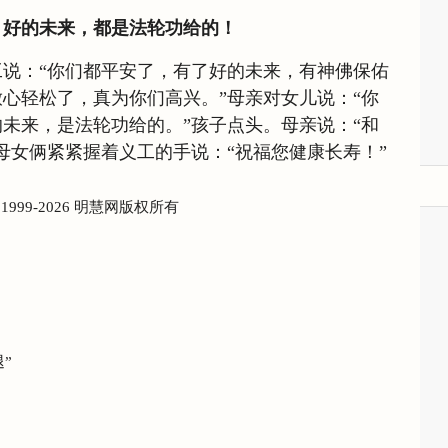
、好的未来，都是法轮功给的！
说：“你们都平安了，有了好的未来，有神佛保佑
心轻松了，真为你们高兴。”母亲对女儿说：“你
未来，是法轮功给的。”孩子点头。母亲说：“和
母女俩紧紧握着义工的手说：“祝福您健康长寿！”
) 1999-2026 明慧网版权所有
”