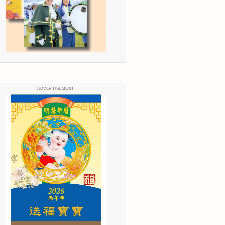
ADVERTISEMENT