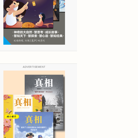
ADVERTISEMENT