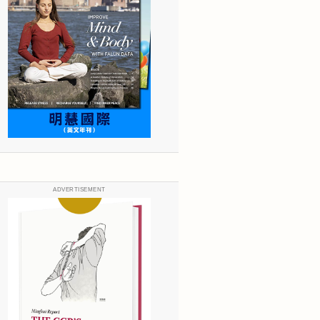
ADVERTISEMENT