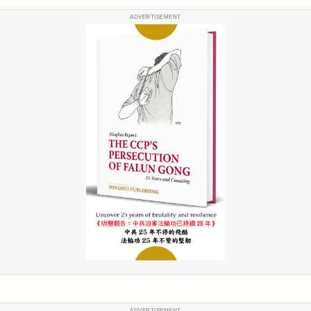
ADVERTISEMENT
ADVERTISEMENT