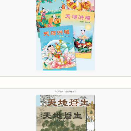
ADVERTISEMENT