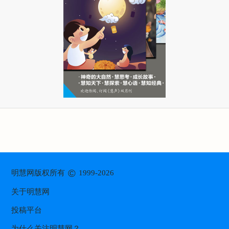
©
明慧网版权所有
1999-2026
关于明慧网
投稿平台
为什么关注明慧网？