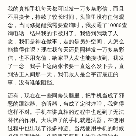
我的真相手机每天都可以发一万多条彩信，而且
不用换卡，持续了较长时间，头脑里没有任何观
念，当同修提醒我需要查询时，我拨通了10086查
询电话，结果我的卡被封了。我悟到我动了人
念，我们是神在做事，走的是另外空间，人怎么
能挡得住呢？现在我每天还是照样发一万多条彩
信，也不用充值，给家里人发也能接收到。我发
了一念：我手上这两张卡要一直这么发下去，直
到法正人间那一天，我们救人是全宇宙最正的
事，没有谁能阻挡。
还有，现在在一些同修头脑里，把手机当成了邪
恶的跟踪器、窃听器，当成了定时炸弹，我觉得
这样不对。手机在讲真相的过程中也起到了无法
替代的作用。大法弟子的手机就是法器，在使用
过程中也出现了很多神迹。当然使用手机的时候