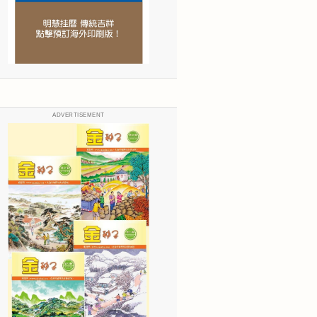
ADVERTISEMENT