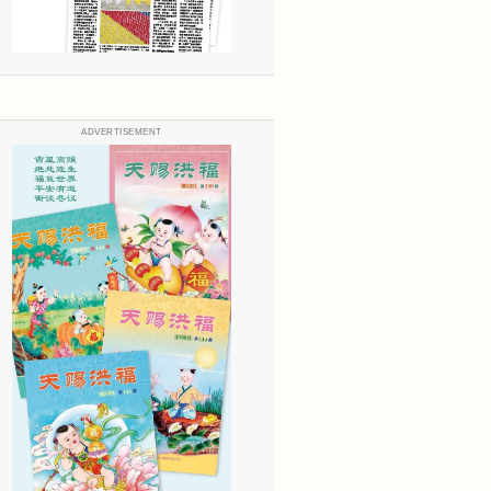
ADVERTISEMENT