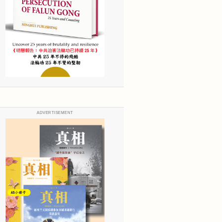
ADVERTISEMENT