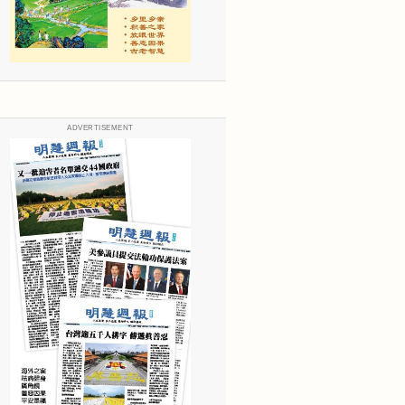
ADVERTISEMENT