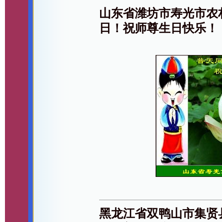
山东省潍坊市寿光市农
日！祝师尊生日快乐！
黑龙江省双鸭山市集贤