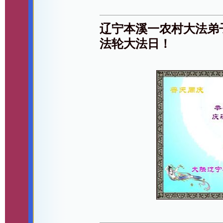
辽宁本溪一农村大法弟
法轮大法日！