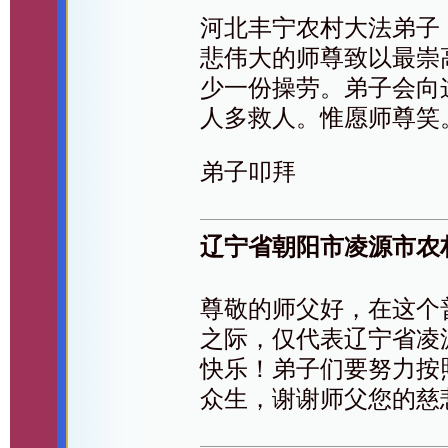
河北丰宁农村大法弟子
悲伟大的师尊致以最崇
少一份操劳。弟子会向
人多救人。惟愿师尊笑
弟子叩拜
辽宁省朝阳市凌源市农
尊敬的师父好，在这个
之际，仅代表辽宁省凌
快乐！弟子们要努力按
众生，谢谢师父您的慈