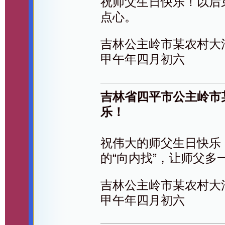
祝师父生日快乐！以后
点心。
吉林公主岭市某农村大
甲午年四月初六
吉林省四平市公主岭市
乐！
祝伟大的师父生日快乐
的“向内找”，让师父多
吉林公主岭市某农村大
甲午年四月初六