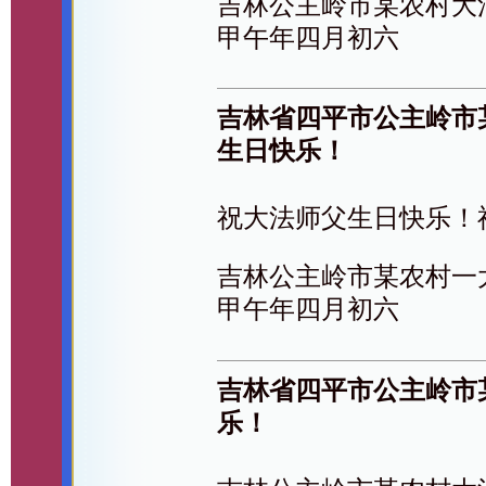
吉林公主岭市某农村大
甲午年四月初六
吉林省四平市公主岭市
生日快乐！
祝大法师父生日快乐！
吉林公主岭市某农村一
甲午年四月初六
吉林省四平市公主岭市
乐！