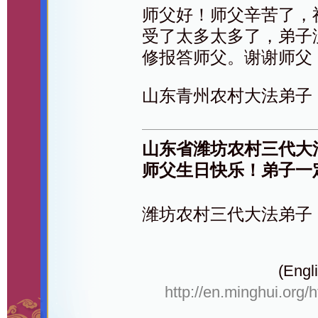
师父好！师父辛苦了，
受了太多太多了，弟子
修报答师父。谢谢师父
山东青州农村大法弟子
山东省潍坊农村三代大
师父生日快乐！弟子一
潍坊农村三代大法弟子
(Engli
http://en.minghui.org/