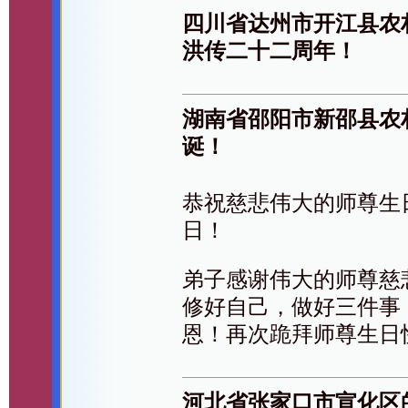
四川省达州市开江县农
洪传二十二周年！
湖南省邵阳市新邵县农
诞！
恭祝慈悲伟大的师尊生日
日！
弟子感谢伟大的师尊慈
修好自己，做好三件事
恩！再次跪拜师尊生日
河北省张家口市宣化区