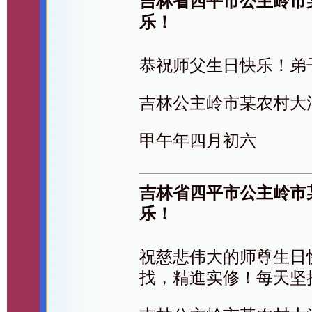
吉林省四平市公主岭市
乐！
恭祝师父生日快乐！弟
吉林公主岭市某农村大
甲午年四月初六
吉林省四平市公主岭市
乐！
祝慈悲伟大的师尊生日
找，精進实修！每天坚