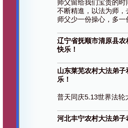
师父留给我们宝贵的时
不断精進，以法为师，
师父少一份操心，多一
辽宁省抚顺市清原县农
快乐！
山东莱芜农村大法弟子
乐！
普天同庆5.13世界法
河北丰宁农村大法弟子