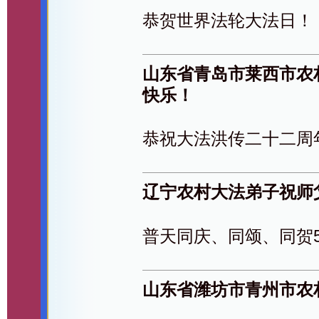
恭贺世界法轮大法日！
山东省青岛市莱西市农
快乐！
恭祝大法洪传二十二周
辽宁农村大法弟子祝师
普天同庆、同颂、同贺5
山东省潍坊市青州市农