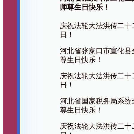
师尊生日快乐！
庆祝法轮大法洪传二十二
日！
河北省张家口市宣化县
尊生日快乐！
庆祝法轮大法洪传二十二
日！
河北省国家税务局系统
尊生日快乐！
庆祝法轮大法洪传二十二