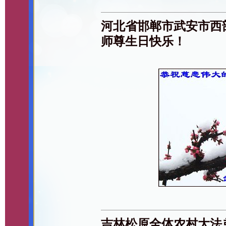
河北省邯郸市武安市西
师尊生日快乐！
吉林松原全体农村大法