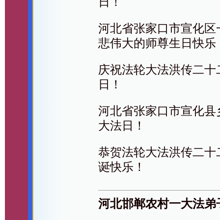
日！
河北省张家口市宣化区
悲伟大的师尊生日快乐
庆祝法轮大法洪传二十二
日！
河北省张家口市宣化县乡
大法日！
恭贺法轮大法洪传二十
诞快乐！
河北邯郸农村一大法弟