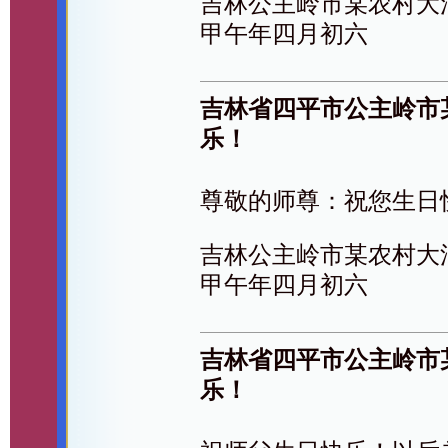
吉林公主岭市某农村大
甲午年四月初六
吉林省四平市公主岭市
乐！
尊敬的师尊：祝您生日
吉林公主岭市某农村大
甲午年四月初六
吉林省四平市公主岭市
乐！