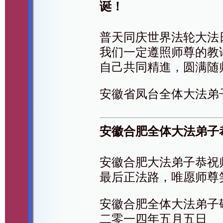
诞！
普天同庆世界法轮大法
我们一定遵照师尊的教
自己共同精進，圆满随
安徽省凤台全体大法弟
安徽合肥全体大法弟子
安徽合肥大法弟子恭祝
最后正法路，唯愿师尊
安徽合肥全体大法弟子
二零一四年五月五日