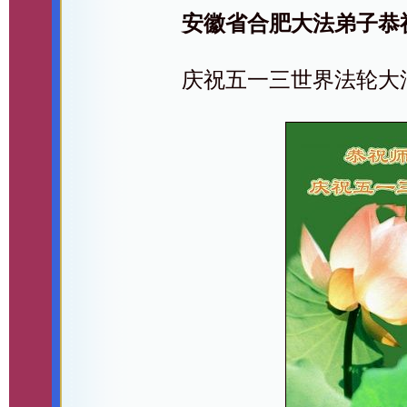
安徽省合肥大法弟子恭
庆祝五一三世界法轮大