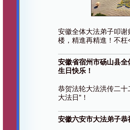
安徽全体大法弟子叩谢
楼，精進再精進！不枉
安徽省宿州市砀山县全
生日快乐！
恭贺法轮大法洪传二十
大法日”！
安徽六安市大法弟子恭