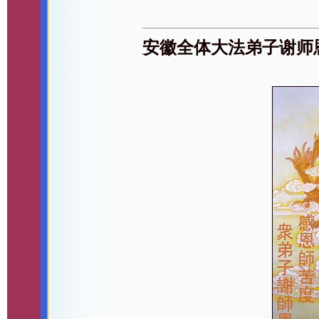
安徽全体大法弟子谢师