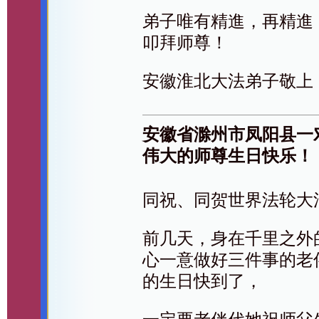
弟子唯有精進，再精進
叩拜师尊！
安徽淮北大法弟子敬上
安徽省滁州市凤阳县一
伟大的师尊生日快乐！
同祝、同贺世界法轮大
前几天，身在千里之外
心一意做好三件事的老
的生日快到了，