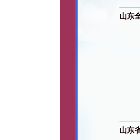
山东
山东