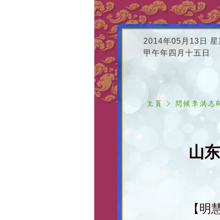
2014年05月13日 
甲午年四月十五日
山东
【明