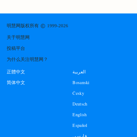
©
明慧网版权所有
1999-2026
关于明慧网
投稿平台
为什么关注明慧网？
العربية
正體中文
Bosanski
简体中文
Česky
Deutsch
English
Español
فارسی