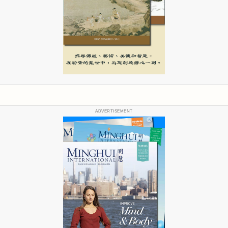
ADVERTISEMENT