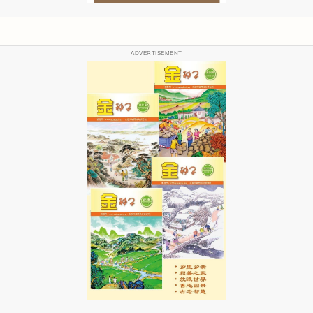
ADVERTISEMENT