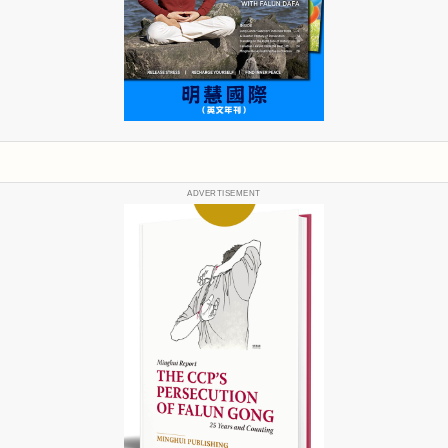
ADVERTISEMENT