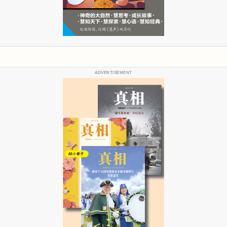
ADVERTISEMENT