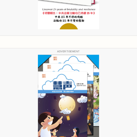
ADVERTISEMENT