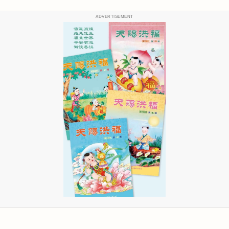
ADVERTISEMENT