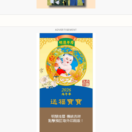
ADVERTISEMENT