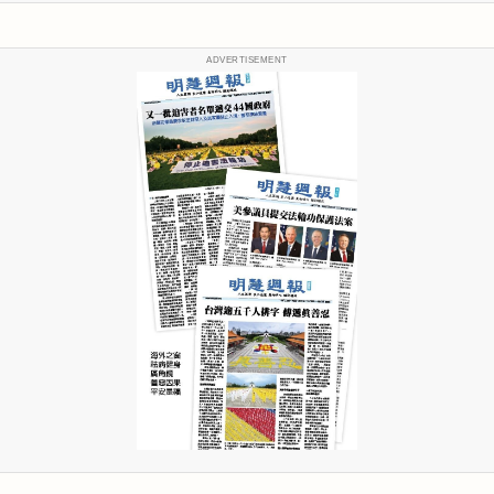
ADVERTISEMENT