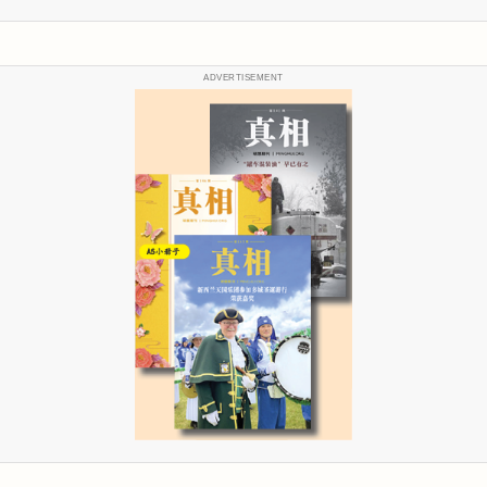
ADVERTISEMENT