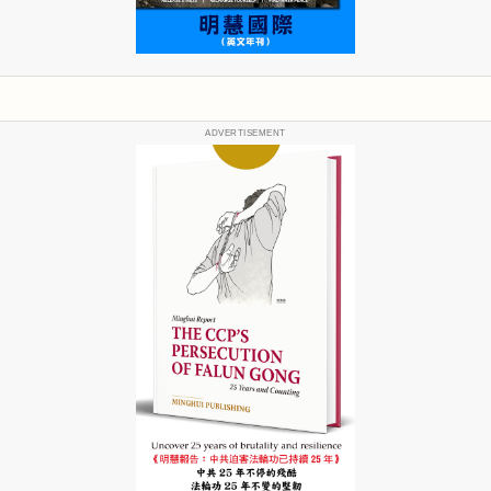
ADVERTISEMENT