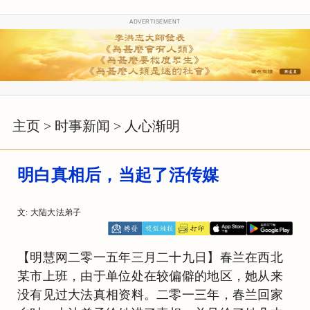
ADVERTISEMENT
主页
>
时事新闻
>
人心渐明
明白真相后，当起了活传媒
文: 大陆大法弟子
【明慧网二零一五年三月二十九日】春兰在西北
某市上班，由于单位处在较偏僻的地区，她从来
没有见过大法真相资料。二零一三年，春兰回家