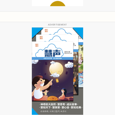
ADVERTISEMENT