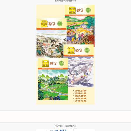
ADVERTISEMENT
ADVERTISEMENT