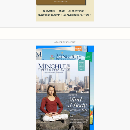
ADVERTISEMENT