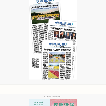
ADVERTISEMENT