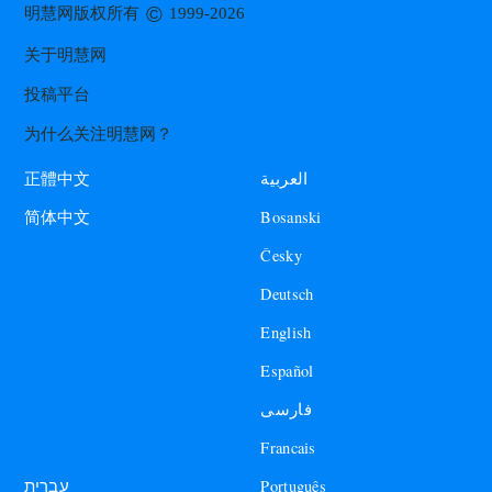
©
明慧网版权所有
1999-2026
关于明慧网
投稿平台
为什么关注明慧网？
العربية
正體中文
Bosanski
简体中文
Česky
Deutsch
English
Español
فارسی
Francais
עברית
Português