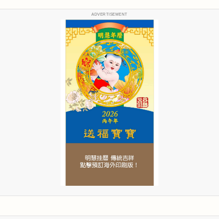
ADVERTISEMENT