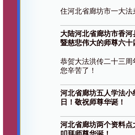
住河北省廊坊市一大法
大陆河北省廊坊市香河
暨慈悲伟大的师尊六十
恭贺大法洪传二十三周
您辛苦了！
河北省廊坊五人学法小
日！敬祝师尊华诞！
河北省廊坊两个资料点
叩拜师尊华诞！