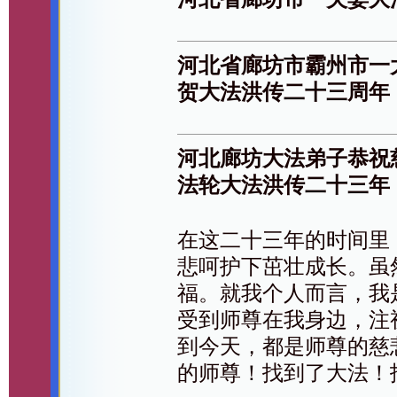
河北省廊坊市霸州市一
贺大法洪传二十三周年
河北廊坊大法弟子恭祝
法轮大法洪传二十三年！
在这二十三年的时间里
悲呵护下茁壮成长。虽
福。就我个人而言，我
受到师尊在我身边，注
到今天，都是师尊的慈
的师尊！找到了大法！