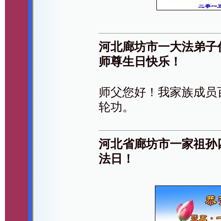
河北廊坊市一大法弟子
师尊生日快乐！
师父您好！我家族成员
轮功。
河北省廊坊市一家祖孙
法日！