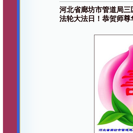
河北省廊坊市管道局三
法轮大法日！恭贺师尊