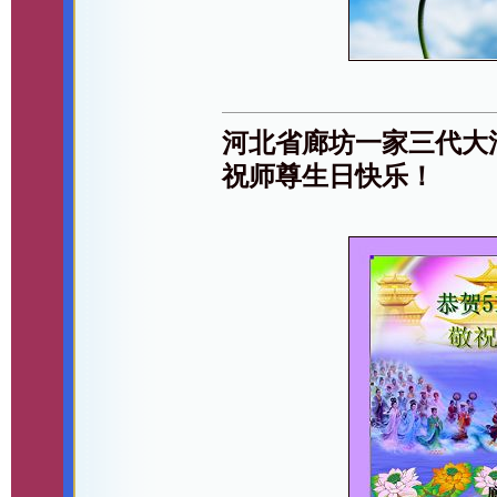
河北省廊坊一家三代大
祝师尊生日快乐！