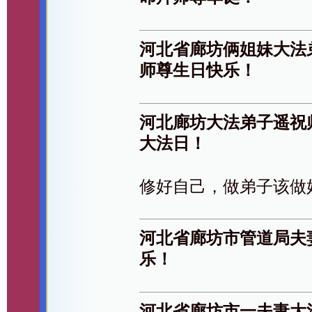
河北省廊坊俩姐妹大法
师尊生日快乐！
河北廊坊大法弟子遥祝
大法日！
修好自己，做弟子该做
河北省廊坊市管道局夫
乐！
河北省廊坊市一夫妻大