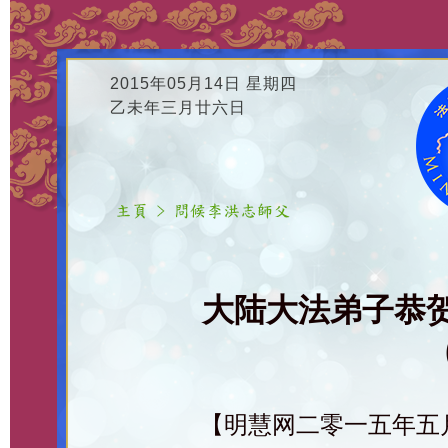
2015年05月14日 星期四
乙未年三月廿六日
大陆大法弟子恭
【明慧网二零一五年五