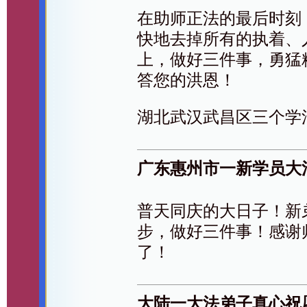
在助师正法的最后时刻
快地去掉所有的执着、
上，做好三件事，勇猛
答您的洪恩！
湖北武汉武昌区三个学
广东惠州市一新学员大
普天同庆的大日子！新
步，做好三件事！感谢
了！
大陆一大法弟子真心祝