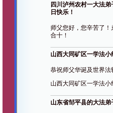
四川泸州农村一大法弟
日快乐！
师父您好，您辛苦了！
合十！
山西大同矿区一学法小
恭祝师父华诞及世界法
山西大同矿区一学法小
山东省邹平县的大法弟