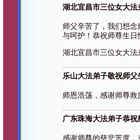
湖北宜昌市三位女大法
师父辛苦了，我们想念
与呵护！恭祝师尊生日
湖北宜昌市三位女大法
乐山大法弟子敬祝师父
师恩浩荡，感谢师尊救
广东珠海大法弟子恭祝
感谢师尊的慈悲苦度，