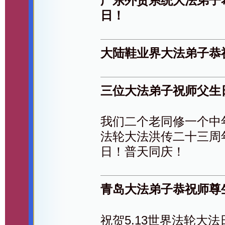
广东外贸系统大法弟子
日！
大陆鞋业界大法弟子恭
三位大法弟子祝师父生
我们二个老同修一个中
法轮大法洪传二十三周
日！普天同庆！
青岛大法弟子恭祝师尊
祝贺5.13世界法轮大法