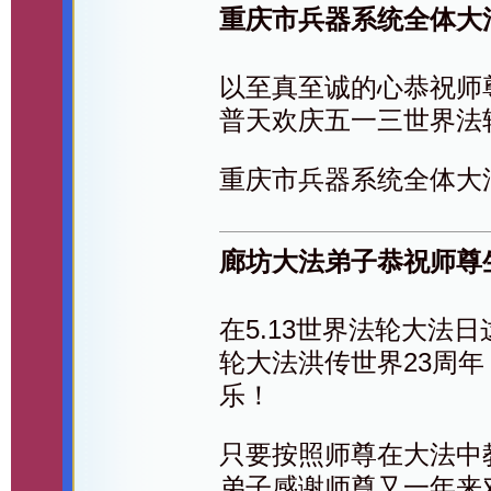
重庆市兵器系统全体大
以至真至诚的心恭祝师
普天欢庆五一三世界法
重庆市兵器系统全体大
廊坊大法弟子恭祝师尊
在5.13世界法轮大法
轮大法洪传世界23周
乐！
只要按照师尊在大法中
弟子感谢师尊又一年来