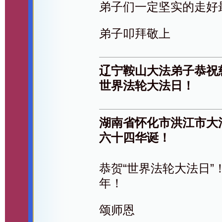
弟子们一定坚实的走好
弟子叩拜敬上
辽宁鞍山大法弟子恭祝
世界法轮大法日！
湖南省怀化市洪江市大
六十四华诞！
恭贺“世界法轮大法日
年！
颂师恩