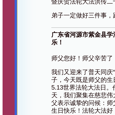
暨庆贺法轮大法洪传二
弟子一定做好三件事，
广东省河源市紫金县学
乐！
师父您好！师父辛苦了
我们又迎来了普天同庆“
子，今天既是师父的生
5.13世界法轮大法日
天，我们聚集在慈悲伟
父表示诚挚的问候：师
生日快乐！法轮大法好