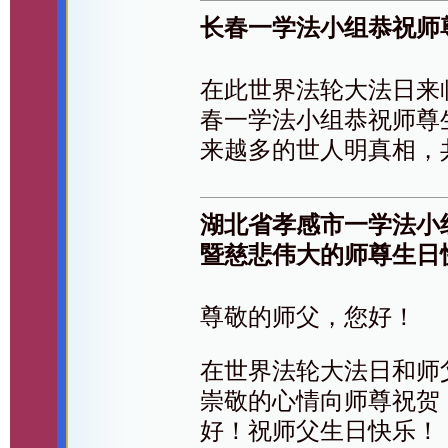
长春一学法小组恭祝师
在此世界法轮大法日来
春一学法小组恭祝师尊
来越多的世人明真相，
湖北省孝感市一学法小
暨慈悲伟大的师尊生日
尊敬的师父，您好！
在世界法轮大法日和师
崇敬的心情向师尊祝贺
好！祝师父生日快乐！