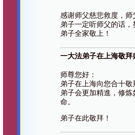
感谢师父慈悲救度，师
弟子一定听师父的话，
弟子全家敬上！
一大法弟子在上海敬拜
师尊您好：
弟子在上海向您合十敬
弟子会更加精進，修炼
命。
弟子在此敬拜！