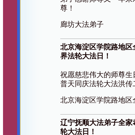
尊！
廊坊大法弟子
北京海淀区学院路地区
界法轮大法日！
祝愿慈悲伟大的师尊生
普天同庆法轮大法洪传
北京海淀区学院路地区
辽宁抚顺大法弟子全家
轮大法日！