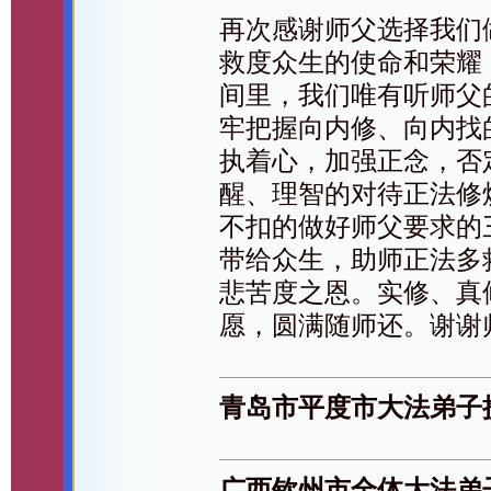
再次感谢师父选择我们
救度众生的使命和荣耀
间里，我们唯有听师父
牢把握向内修、向内找
执着心，加强正念，否
醒、理智的对待正法修
不扣的做好师父要求的
带给众生，助师正法多
悲苦度之恩。实修、真
愿，圆满随师还。谢谢
青岛市平度市大法弟子
广西钦州市全体大法弟子