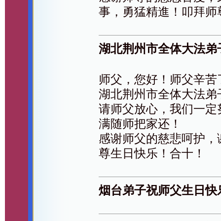
事，勇猛精進！叩拜师
湖北荆州市全体大法弟
师父，您好！师父辛苦
湖北荆州市全体大法弟
请师父放心，我们一定
满随师把家还！
感谢师父的慈悲呵护，
尊生日快乐！合十！
烟台弟子祝师父生日快