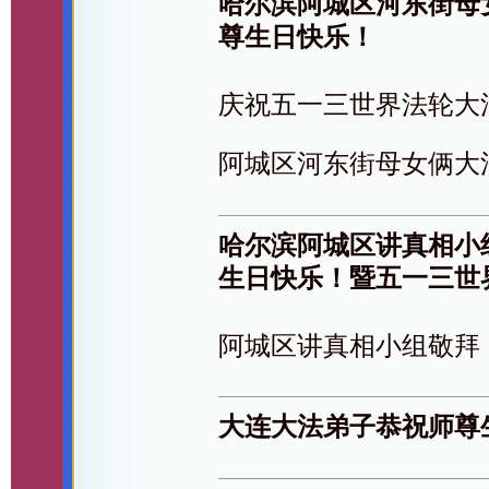
哈尔滨阿城区河东街母
尊生日快乐！
庆祝五一三世界法轮大
阿城区河东街母女俩大
哈尔滨阿城区讲真相小
生日快乐！暨五一三世
阿城区讲真相小组敬拜
大连大法弟子恭祝师尊