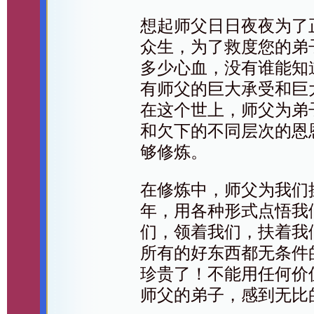
想起师父日日夜夜为了
众生，为了救度您的弟
多少心血，没有谁能知
有师父的巨大承受和巨
在这个世上，师父为弟
和欠下的不同层次的恩
够修炼。
在修炼中，师父为我们
年，用各种形式点悟我
们，领着我们，扶着我
所有的好东西都无条件
珍贵了！不能用任何价
师父的弟子，感到无比