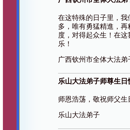
在这特殊的日子里，我
多，唯有勇猛精進，再
度，对得起众生！在这
乐！
广西钦州市全体大法弟
乐山大法弟子师尊生日
师恩浩荡，敬祝师父生
乐山大法弟子