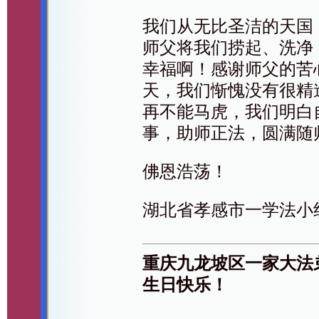
我们从无比圣洁的天国
师父将我们捞起、洗净
幸福啊！感谢师父的苦
天，我们惭愧没有很精
再不能马虎，我们明白
事，助师正法，圆满随
佛恩浩荡！
湖北省孝感市一学法小
重庆九龙坡区一家大法
生日快乐！