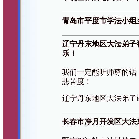
青岛市平度市学法小组
辽宁丹东地区大法弟子
乐！
我们一定能听师尊的话
悲苦度！
辽宁丹东地区大法弟子
长春市净月开发区大法