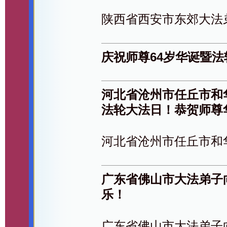
陕西省西安市东郊大法
庆祝师尊64岁华诞暨
河北省沧州市任丘市和华
法轮大法日！恭贺师尊
河北省沧州市任丘市和
广东省佛山市大法弟子
乐！
广东省佛山市大法弟子