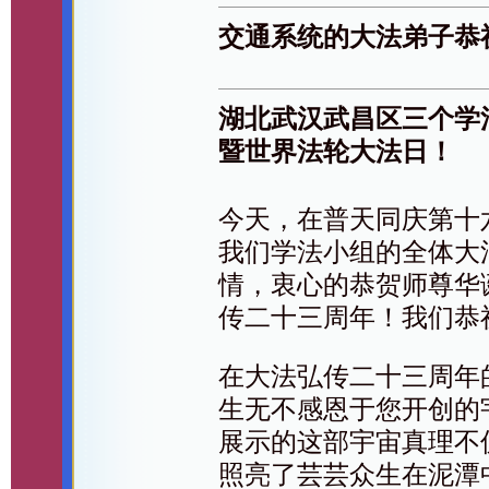
交通系统的大法弟子恭
湖北武汉武昌区三个学
暨世界法轮大法日！
今天，在普天同庆第十
我们学法小组的全体大
情，衷心的恭贺师尊华
传二十三周年！我们恭
在大法弘传二十三周年
生无不感恩于您开创的
展示的这部宇宙真理不
照亮了芸芸众生在泥潭