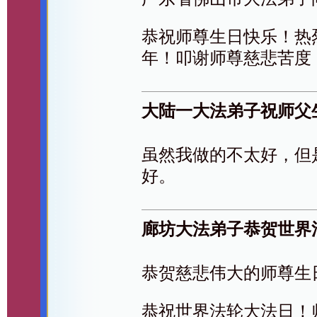
恭祝师尊生日快乐！热
年！叩谢师尊慈悲苦度
大陆一大法弟子祝师父
虽然我做的不太好，但
好。
廊坊大法弟子恭贺世界
恭贺慈悲伟大的师尊生
恭祝世界法轮大法日！