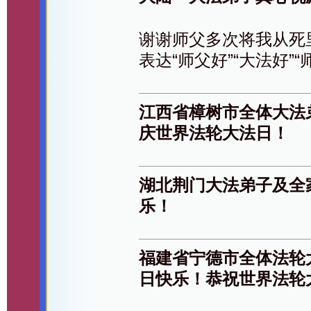
谢谢师父多次将我从死
表达“师父好”“大法好”
江西省樟树市全体大法
庆世界法轮大法日！
湖北荆门大法弟子及全
乐！
福建省宁德市全体法轮
日快乐！恭祝世界法轮