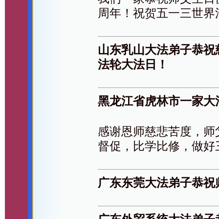
周年！祝贺五一三世界
山东乳山大法弟子恭祝
法轮大法日！
黑龙江省虎林市一家大
感谢恩师慈悲苦度，师
督促，比学比修，做好
广东东莞大法弟子恭祝