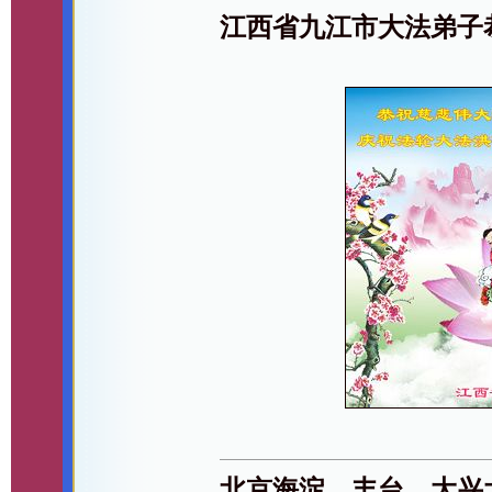
江西省九江市大法弟子
北京海淀、丰台、大兴