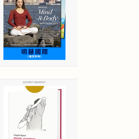
ADVERTISEMENT