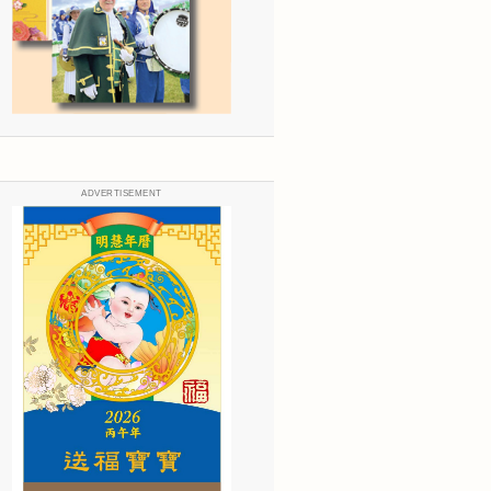
ADVERTISEMENT