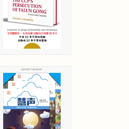
ADVERTISEMENT