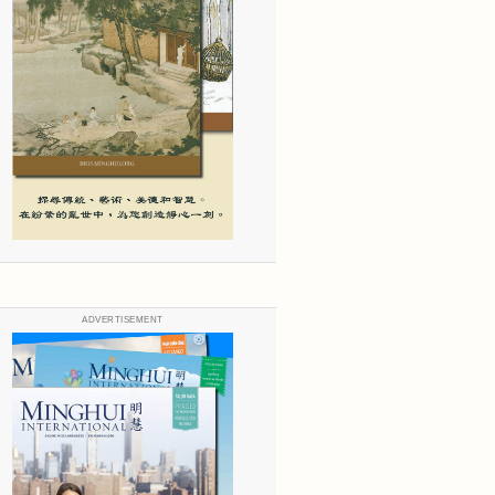
ADVERTISEMENT