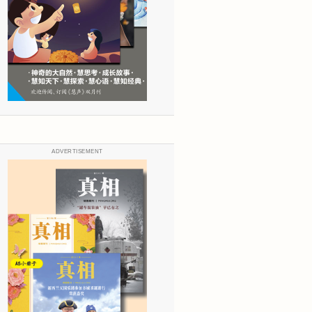
ADVERTISEMENT