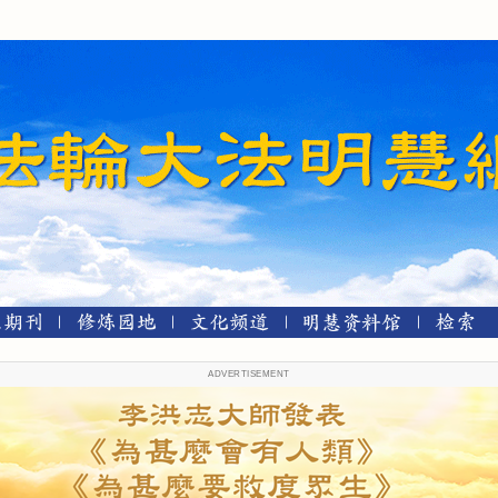
ADVERTISEMENT