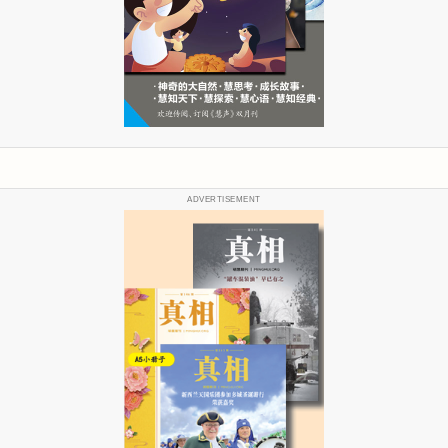
ADVERTISEMENT