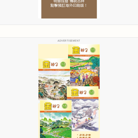
ADVERTISEMENT