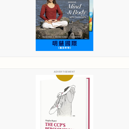
ADVERTISEMENT