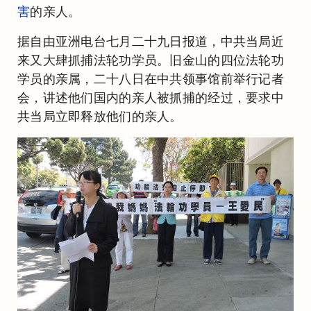
害
的亲人。
据自由亚洲电台七月二十九日报道，中共当局近
来又大肆抓捕法轮功学员。旧金山的四位法轮功
学员的亲属，二十八日在中共领事馆前举行记者
会，讲述他们国内的亲人被抓捕的经过，要求中
共当局立即释放他们的亲人。