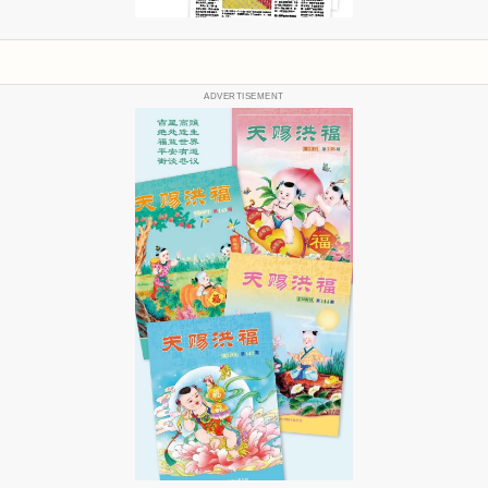
ADVERTISEMENT