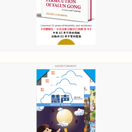
ADVERTISEMENT