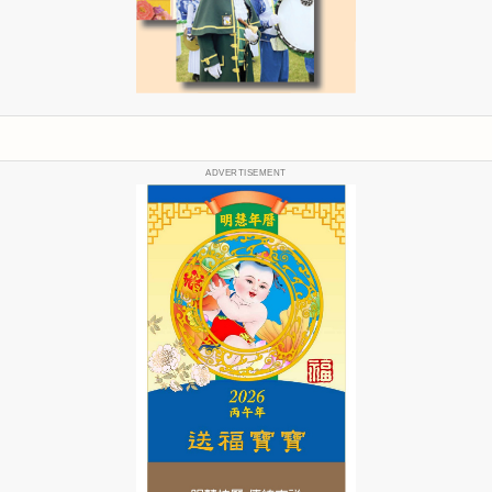
ADVERTISEMENT