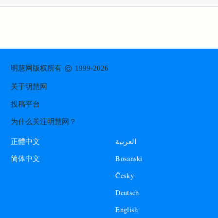
©
明慧网版权所有
1999-2026
关于明慧网
投稿平台
为什么关注明慧网？
العربية
正體中文
Bosanski
简体中文
Česky
Deutsch
English