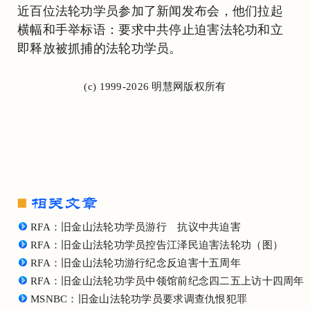
近百位法轮功学员参加了新闻发布会，他们拉起
横幅和手举标语：要求中共停止迫害法轮功和立
即释放被抓捕的法轮功学员。
(c) 1999-2026 明慧网版权所有
RFA：旧金山法轮功学员游行 抗议中共迫害
RFA：旧金山法轮功学员控告江泽民迫害法轮功（图）
RFA：旧金山法轮功游行纪念反迫害十五周年
RFA：旧金山法轮功学员中领馆前纪念四二五上访十四周年
MSNBC：旧金山法轮功学员要求调查仇恨犯罪