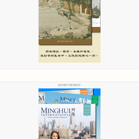
ADVERTISEMENT