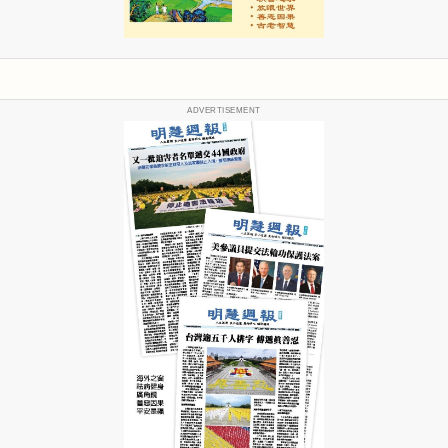
ADVERTISEMENT