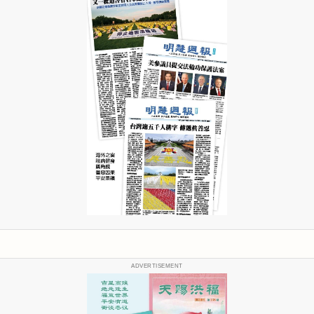
ADVERTISEMENT