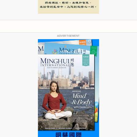
ADVERTISEMENT