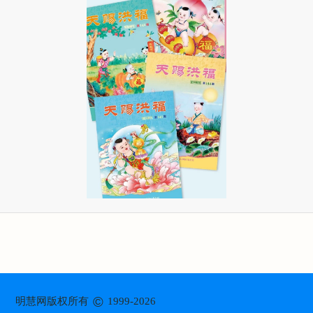
©
明慧网版权所有
1999-2026