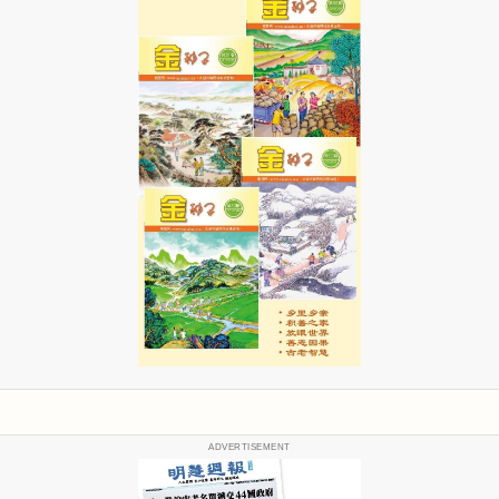
ADVERTISEMENT