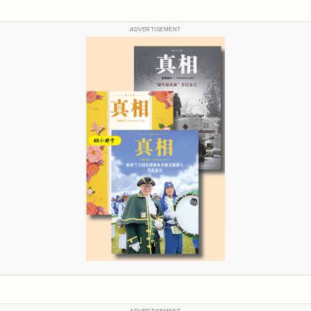
ADVERTISEMENT