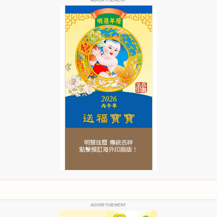
ADVERTISEMENT
ADVERTISEMENT