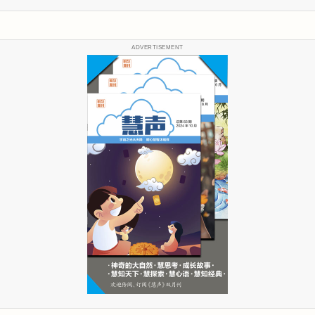
ADVERTISEMENT