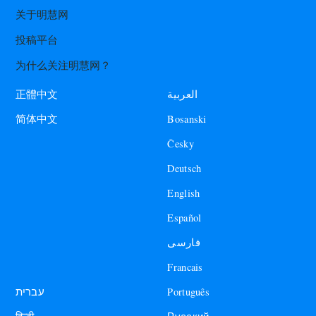
关于明慧网
投稿平台
为什么关注明慧网？
العربية
正體中文
Bosanski
简体中文
Česky
Deutsch
English
Español
فارسی
Francais
עברית
Português