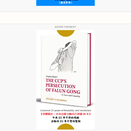
ADVERTISEMENT