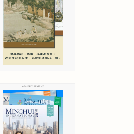
ADVERTISEMENT