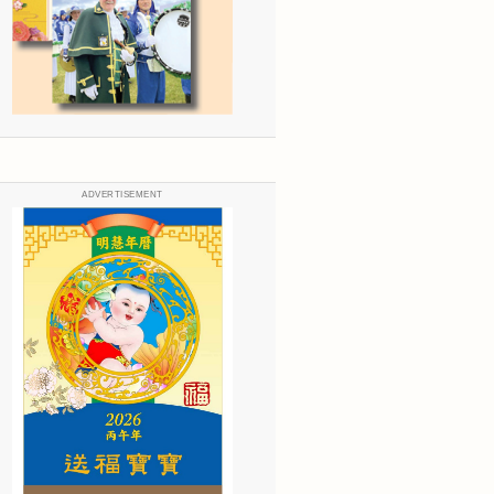
ADVERTISEMENT