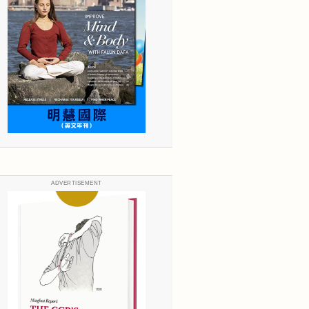
ADVERTISEMENT