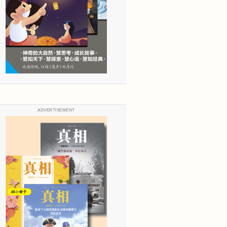
ADVERTISEMENT