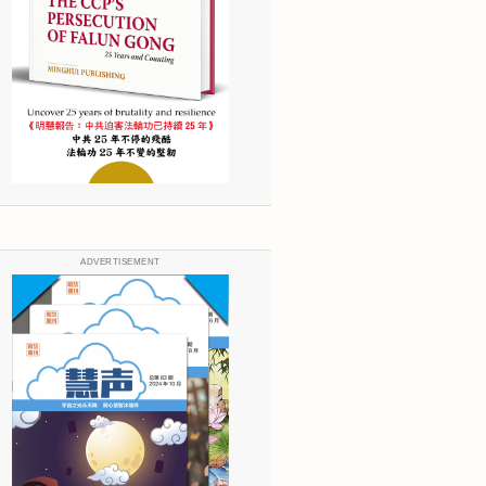
ADVERTISEMENT