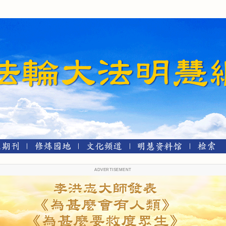
ADVERTISEMENT