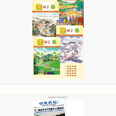
ADVERTISEMENT