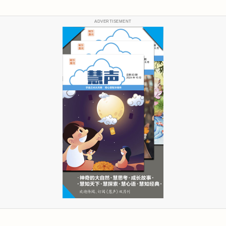
ADVERTISEMENT