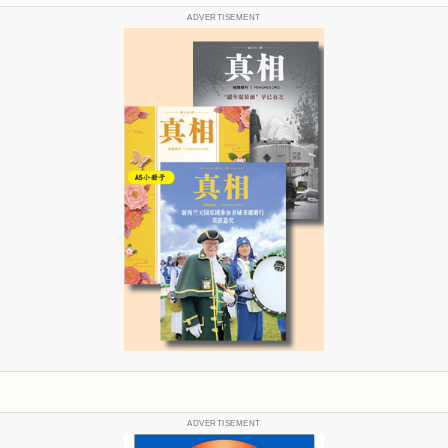
ADVERTISEMENT
ADVERTISEMENT