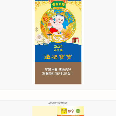
ADVERTISEMENT