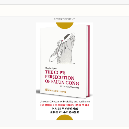
ADVERTISEMENT