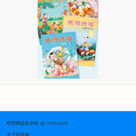
©
明慧网版权所有
1999-2026
关于明慧网