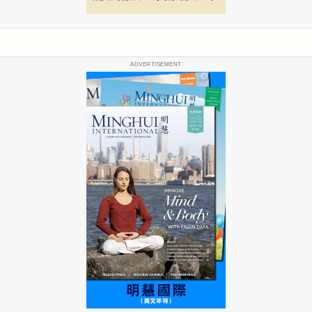
ADVERTISEMENT