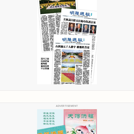
ADVERTISEMENT