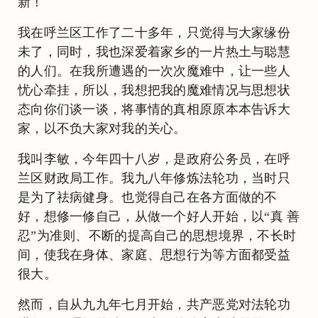
新！
我在呼兰区工作了二十多年，只觉得与大家缘份
未了，同时，我也深爱着家乡的一片热土与聪慧
的人们。在我所遭遇的一次次魔难中，让一些人
忧心牵挂，所以，我想把我的魔难情况与思想状
态向你们谈一谈，将事情的真相原原本本告诉大
家，以不负大家对我的关心。
我叫李敏，今年四十八岁，是政府公务员，在呼
兰区财政局工作。我九八年修炼法轮功，当时只
是为了祛病健身。也觉得自己在各方面做的不
好，想修一修自己，从做一个好人开始，以“真 善
忍”为准则、不断的提高自己的思想境界，不长时
间，使我在身体、家庭、思想行为等方面都受益
很大。
然而，自从九九年七月开始，共产恶党对法轮功