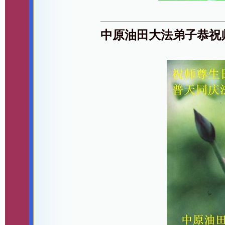
中原油田大法弟子恭祝