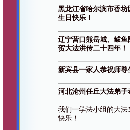
黑龙江省哈尔滨市香坊
生日快乐！
辽宁营口熊岳城、鲅鱼
贺大法洪传二十四年！
新宾县一家人恭祝师尊
河北沧州任丘大法弟子
我们一学法小组的大法
快乐！