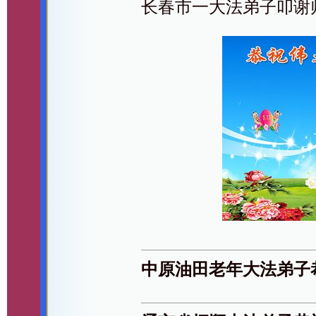
长春市一大法弟子叩谢
中原油田老年大法弟子