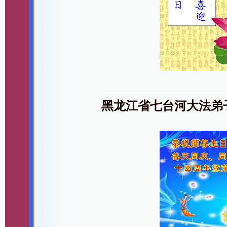
黑龙江省七台河大法弟