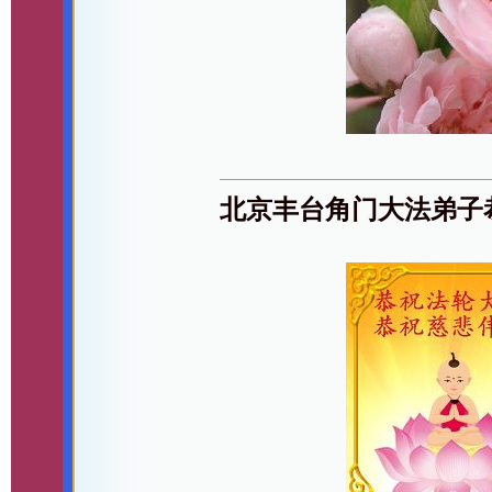
北京丰台角门大法弟子