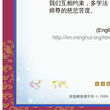
我们互相约束，多学法
师尊的慈悲苦度。
(Engli
http://en.minghui.org/ht