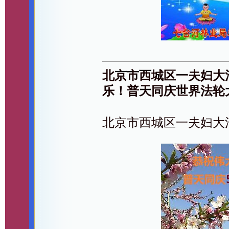
北京市西城区一夫妇大
乐！普天同庆世界法轮
北京市西城区一夫妇大