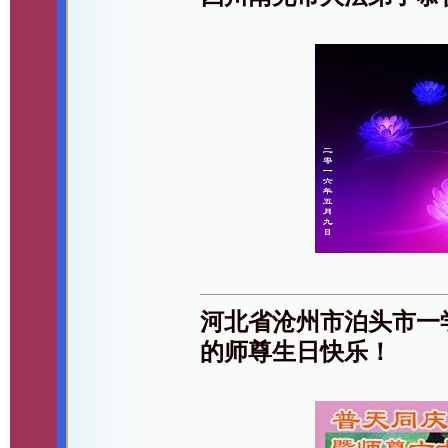
河北省沧州市泊头市一
的师尊生日快乐！