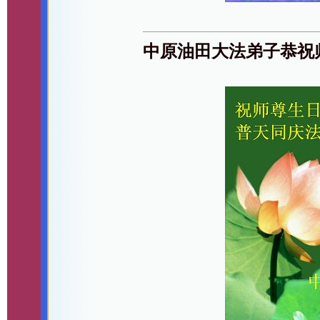
中原油田大法弟子恭祝