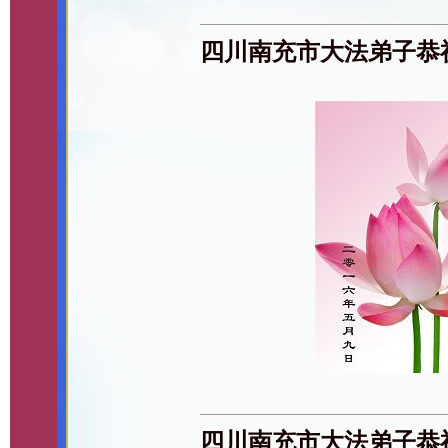
四川南充市大法弟子恭
四川南充市大法弟子恭